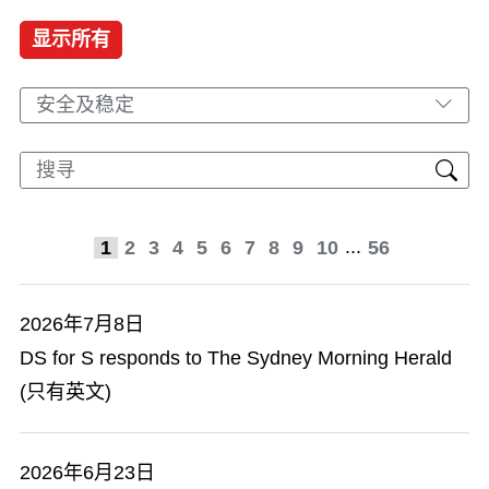
显示所有
安全及稳定
...
1
2
3
4
5
6
7
8
9
10
56
2026年7月8日
DS for S responds to The Sydney Morning Herald
(只有英文)
2026年6月23日