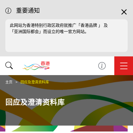
重要通知
此网站为香港特别行政区政府就推广「香港品牌 」 及
「亚洲国际都会」而设立的唯一官方网站。
主页
回应及澄清资料库
回应及澄清资料库