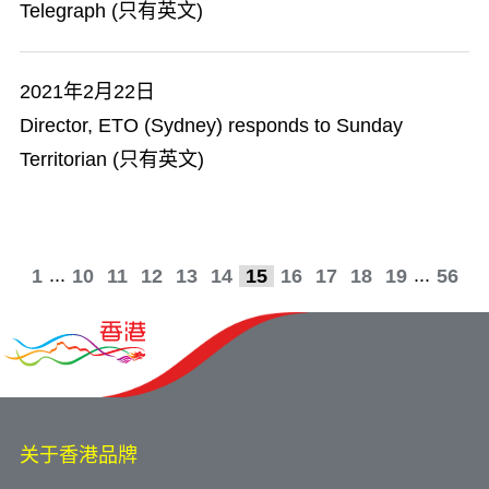
Telegraph (只有英文)
2021年2月22日
Director, ETO (Sydney) responds to Sunday
Territorian (只有英文)
...
...
1
10
11
12
13
14
15
16
17
18
19
56
关于香港品牌