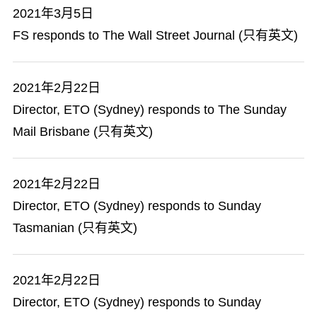
2021年3月5日
FS responds to The Wall Street Journal (只有英文)
2021年2月22日
Director, ETO (Sydney) responds to The Sunday
Mail Brisbane (只有英文)
2021年2月22日
Director, ETO (Sydney) responds to Sunday
Tasmanian (只有英文)
2021年2月22日
Director, ETO (Sydney) responds to Sunday