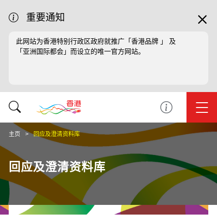
重要通知
此网站为香港特别行政区政府就推广「香港品牌 」 及
「亚洲国际都会」而设立的唯一官方网站。
主页
回应及澄清资料库
回应及澄清资料库