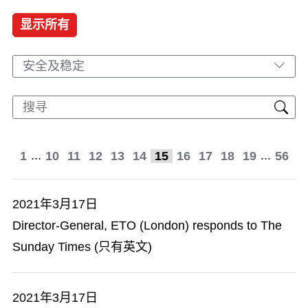
显示所有
安全及稳定
...
...
1
10
11
12
13
14
15
16
17
18
19
56
2021年3月17日
Director-General, ETO (London) responds to The
Sunday Times (只有英文)
2021年3月17日