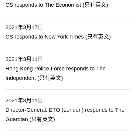
CS responds to The Economist (只有英文)
2021年3月17日
CS responds to New York Times (只有英文)
2021年3月11日
Hong Kong Police Force responds to The
Independent (只有英文)
2021年3月11日
Director-General, ETO (London) responds to The
Guardian (只有英文)