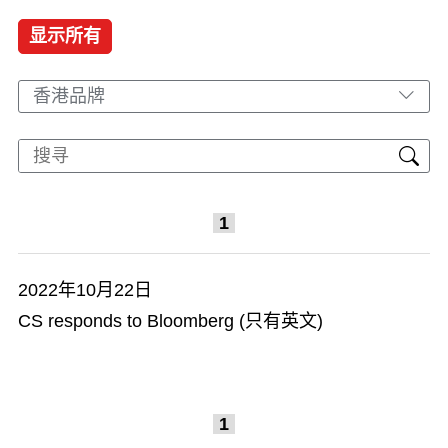
显示所有
香港品牌
1
2022年10月22日
CS responds to Bloomberg (只有英文)
1