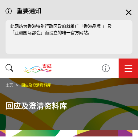
重要通知
此网站为香港特别行政区政府就推广「香港品牌 」 及
「亚洲国际都会」而设立的唯一官方网站。
主页
回应及澄清资料库
回应及澄清资料库