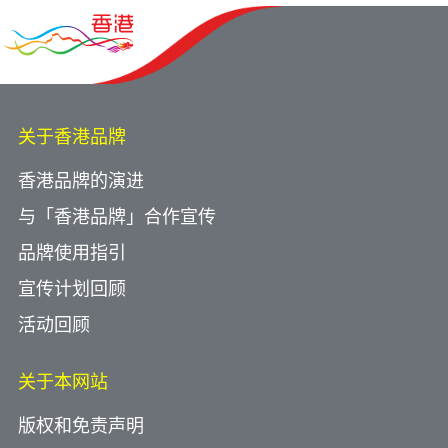
关于香港品牌
香港品牌的演进
与「香港品牌」合作宣传
品牌使用指引
宣传计划回顾
活动回顾
关于本网站
版权和免责声明