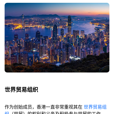
世界贸易组织
作为创始成员，香港一直非常重视其在
世界贸易组
织
（世贸）的权利和义务及积极参与世贸的工作。