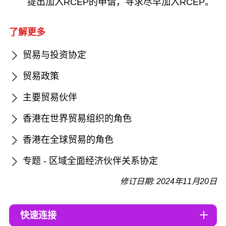
提出加入RCEP的申请，寻求尽早加入RCEP。
了解更多
贸易与投资协定
贸易政策
主要贸易伙伴
香港在世界贸易组织的角色
香港在全球贸易的角色
专题 - 区域全面经济伙伴关系协定
修订日期: 2024年11月20日
快速连接