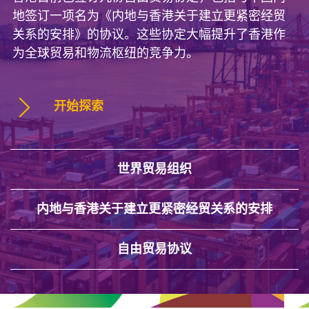
地签订一项名为《内地与香港关于建立更紧密经贸
关系的安排》的协议。这些协定大幅提升了香港作
为全球贸易和物流枢纽的竞争力。
开始探索
世界贸易组织
内地与香港关于建立更紧密经贸关系的安排
自由贸易协议