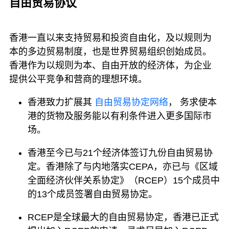
自由贸易协议
香港一直以来支持贸易和投资自由化，及以规则为
本的多边贸易制度，也是世界贸易组织创始成员。
香港作为以规则为本、自由开放的经济体，为企业
提供公平竞争和营商的理想环境。
香港致力扩展其
自由贸易协定网络
， 务求使本
港的货物及服务能以有利条件进入更多国际市
场。
香港至今已与21个经济体签订九份自由贸易协
定。香港除了与内地落实CEPA，亦已与《区域
全面经济伙伴关系协定》（RCEP）15个成员中
的13个成员签署自由贸易协定。
RCEP是全球最大的自由贸易协定，香港已正式