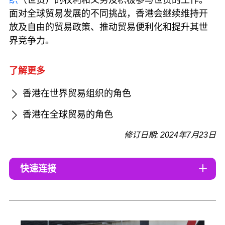
面对全球贸易发展的不同挑战，香港会继续维持开
放及自由的贸易政策、推动贸易便利化和提升其世
界竞争力。
了解更多
香港在世界贸易组织的角色
香港在全球贸易的角色
修订日期: 2024年7月23日
快速连接