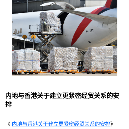
内地与香港关于建立更紧密经贸关系的安
排
《
内地与香港关于建立更紧密经贸关系的安排
》