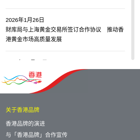
2026年1月26日
财库局与上海黄金交易所签订合作协议 推动香
港黄金市场高质量发展
2025年12月30日
​香港海关与秘鲁海关税务总局达成「认可经济营
运商」互认安排
2025年12月16日
关于香港品牌
香港与挪威签订税务协定
香港品牌的演进
与「香港品牌」合作宣传
2025年10月9日