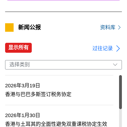
新闻公报
资料库
显示所有
过往记录
选择类别
2026年3月19日
香港与巴巴多斯签订税务协定
2026年1月30日
香港与土耳其的全面性避免双重课税协定生效