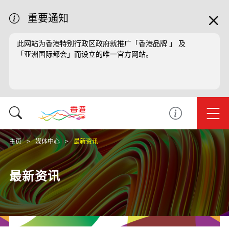
重要通知
此网站为香港特别行政区政府就推广「香港品牌 」 及
「亚洲国际都会」而设立的唯一官方网站。
主页
媒体中心
最新资讯
最新资讯