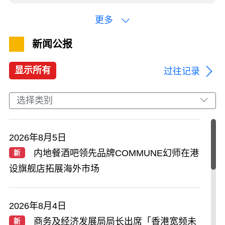
更多
新闻公报
显示所有
过往记录
选择类别
2026年8月5日
内地餐酒吧领先品牌COMMUNE幻师在港
新
设旗舰店拓展海外市场
2026年8月4日
商务及经济发展局局长出席「香港宽频未
新