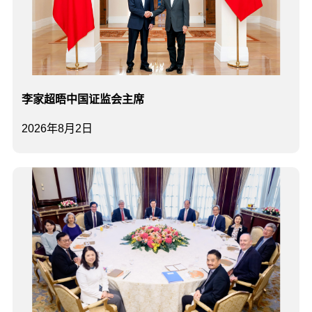
李家超晤中国证监会主席
2026年8月2日