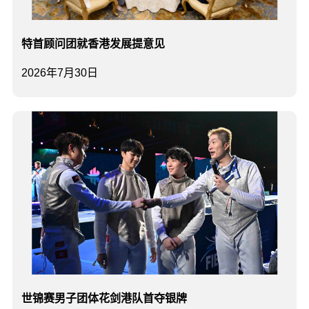
特首顾问团就香港发展提意见
2026年7月30日
世锦赛男子团体花剑港队首夺银牌