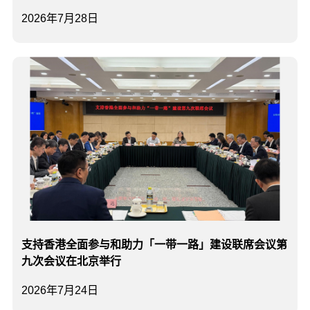
2026年7月28日
支持香港全面参与和助力「一带一路」建设联席会议第
九次会议在北京举行
2026年7月24日