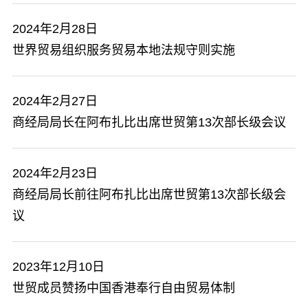
2024年2月28日
世界贸易组织服务贸易本地法规守则实施
2024年2月27日
商经局局长在阿布扎比出席世贸第13次部长级会议
2024年2月23日
商经局局长前往阿布扎比出席世贸第13次部长级会
议
2023年12月10日
世贸成员赞扬中国香港奉行自由贸易体制