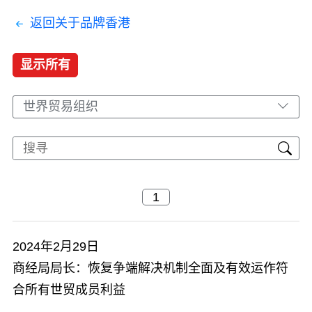
返回关于品牌香港
显示所有
世界贸易组织
2024年2月29日
商经局局长：恢复争端解决机制全面及有效运作符
合所有世贸成员利益