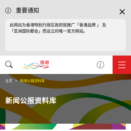
重要通知
此网站为香港特别行政区政府就推广「香港品牌 」 及
「亚洲国际都会」而设立的唯一官方网站。
主页
新闻公报资料库
新闻公报资料库