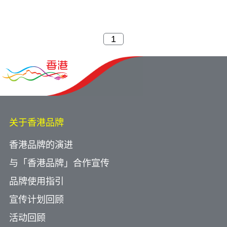
关于香港品牌
香港品牌的演进
与「香港品牌」合作宣传
品牌使用指引
宣传计划回顾
活动回顾