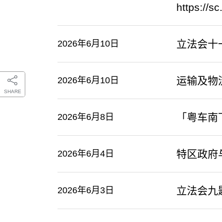
https://s
立法会十
2026年6月10日
​运输及
2026年6月10日
SHARE
「粤车南
2026年6月8日
特区政府
2026年6月4日
立法会九
2026年6月3日