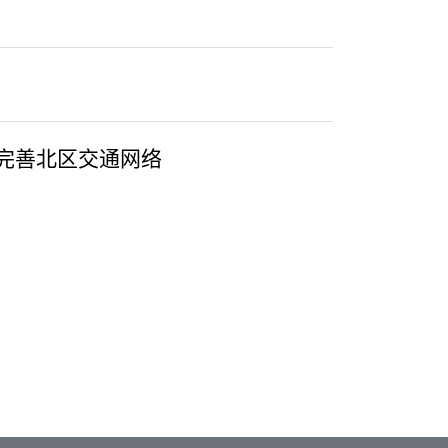
步完善北区交通网络