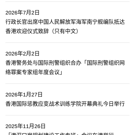
2026年7月2日
行政长官出席中国人民解放军海军南宁舰编队抵达
香港欢迎仪式致辞（只有中文）
2026年2月2日
香港警务处与国际刑警组织合办「国际刑警组织网
络罪案专家组年度会议」
2026年1月27日
香港国际惩教应变战术训练学院开幕典礼今日举行
2025年11月26日