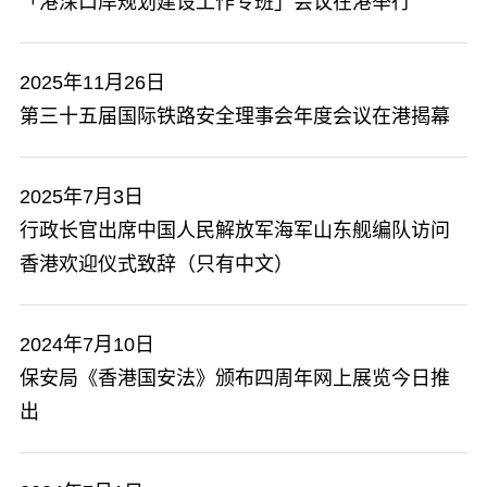
「港深口岸规划建设工作专班」会议在港举行
2025年11月26日
第三十五届国际铁路安全理事会年度会议在港揭幕
2025年7月3日
​行政长官出席中国人民解放军海军山东舰编队访问
香港欢迎仪式致辞（只有中文）
2024年7月10日
​保安局《香港国安法》颁布四周年网上展览今日推
出