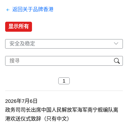
返回关于品牌香港
显示所有
安全及稳定
2026年7月6日
政务司司长出席中国人民解放军海军南宁舰编队离
港欢送仪式致辞（只有中文）