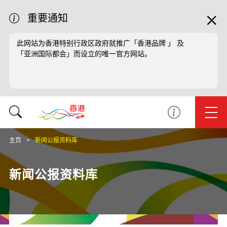
重要通知
此网站为香港特别行政区政府就推广「香港品牌 」 及
「亚洲国际都会」而设立的唯一官方网站。
主页
新闻公报资料库
新闻公报资料库