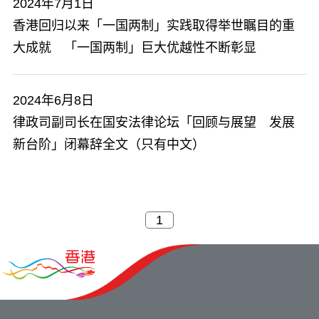
2024年7月1日
香港回归以来「一国两制」实践取得举世瞩目的重
大成就 「一国两制」巨大优越性不断彰显
2024年6月8日
律政司副司长在国安法律论坛「回顾与展望 发展
新台阶」闭幕辞全文（只有中文）