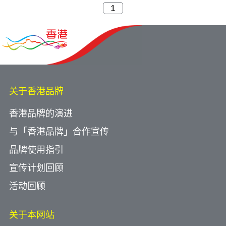
关于香港品牌
香港品牌的演进
与「香港品牌」合作宣传
品牌使用指引
宣传计划回顾
活动回顾
关于本网站