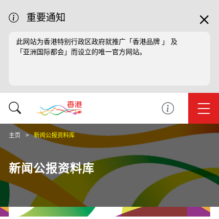
重要通知
此网站为香港特别行政区政府就推广「香港品牌 」 及
「亚洲国际都会」而设立的唯一官方网站。
主页
新闻公报资料库
新闻公报资料库