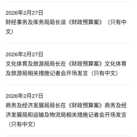
2026年2月27日
财经事务及库务局局长谈《财政预算案》（只有中
文）
2026年2月27日
文化体育及旅游局局长在《财政预算案》文化体育
及旅游局相关措施记者会开场发言（只有中文）
2026年2月27日
商务及经济发展局局长在《财政预算案》商务及经
济发展局和运输及物流局相关措施记者会开场发言
（只有中文）