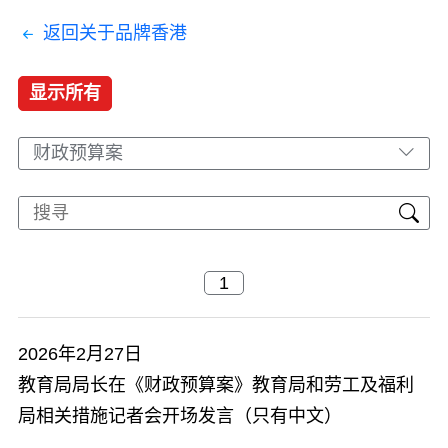
返回关于品牌香港
显示所有
财政预算案
2026年2月27日
教育局局长在《财政预算案》教育局和劳工及福利
局相关措施记者会开场发言（只有中文）