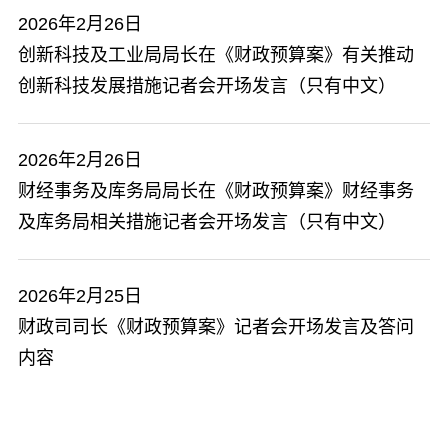
2026年2月26日
创新科技及工业局局长在《财政预算案》有关推动
创新科技发展措施记者会开场发言（只有中文）
2026年2月26日
​财经事务及库务局局长在《财政预算案》财经事务
及库务局相关措施记者会开场发言（只有中文）
2026年2月25日
财政司司长《财政预算案》记者会开场发言及答问
内容