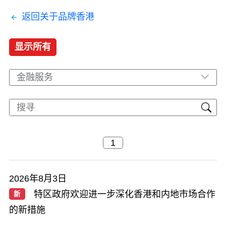
返回关于品牌香港
显示所有
金融服务
2026年8月3日
特区政府欢迎进一步深化香港和内地市场合作
新
的新措施