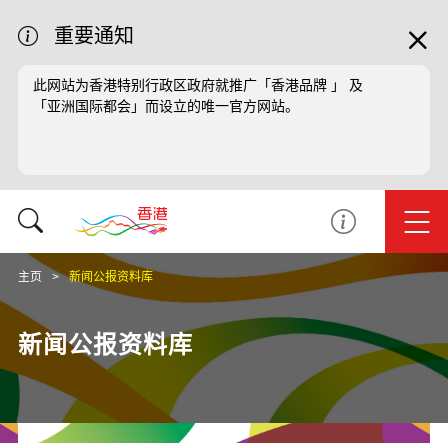
重要通知
此网站为香港特别行政区政府就推广「香港品牌 」 及
「亚洲国际都会」而设立的唯一官方网站。
主页
新闻公报资料库
新闻公报资料库