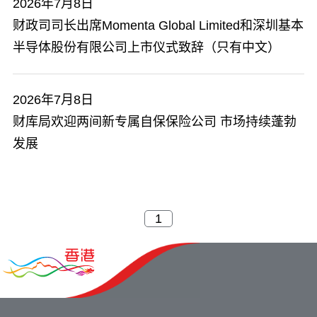
2026年7月8日
财政司司长出席Momenta Global Limited和深圳基本
半导体股份有限公司上市仪式致辞（只有中文）
2026年7月8日
财库局欢迎两间新专属自保保险公司 市场持续蓬勃
发展