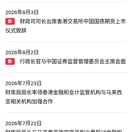
2026年8月3日
财政司司长出席香港交易所中国国债期货上市
新
仪式致辞
2026年8月2日
行政长官与中国证券监督管理委员会主席会面
新
2026年7月23日
财库局局长率领香港金融和会计监管机构与马来西
亚相关机构加强合作
2026年7月22日