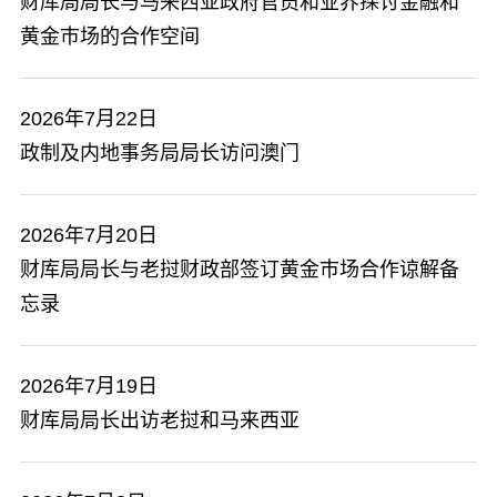
​财库局局长与马来西亚政府官员和业界探讨金融和
黄金巿场的合作空间
2026年7月22日
政制及内地事务局局长访问澳门
2026年7月20日
​财库局局长与老挝财政部签订黄金巿场合作谅解备
忘录
2026年7月19日
财库局局长出访老挝和马来西亚