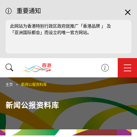
重要通知
此网站为香港特别行政区政府就推广「香港品牌 」 及
「亚洲国际都会」而设立的唯一官方网站。
主页
新闻公报资料库
新闻公报资料库