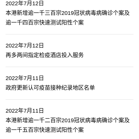
2022年7月12日
本港新增逾一千三百宗2019冠状病毒病确诊个案及
逾一千四百宗快速测试阳性个案
2022年7月12日
再多两间指定检疫酒店投入服务
2022年7月11日
政府更新认可疫苗接种纪录地区名单
2022年7月11日
本港新增逾一千二百宗2019冠状病毒病确诊个案及
逾一千五百宗快速测试阳性个案