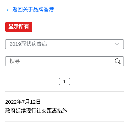
返回关于品牌香港
显示所有
2019冠状病毒病
2022年7月12日
政府延续现行社交距离措施