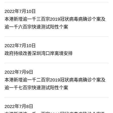
2022年7月10日
本港新增逾一千三百宗2019冠状病毒病确诊个案及
逾一千六百宗快速测试阳性个案
2022年7月10日
​政府持续改善深圳湾口岸离境安排
2022年7月9日
本港新增逾一千二百宗2019冠状病毒病确诊个案及
逾一千七百宗快速测试阳性个案
2022年7月8日