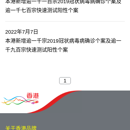
本港新增逾一千一百宗2019冠状病毒病确诊个案及
逾一千七百宗快速测试阳性个案
2022年7月7日
本港新增逾一千宗2019冠状病毒病确诊个案及逾一
千九百宗快速测试阳性个案
关于香港品牌