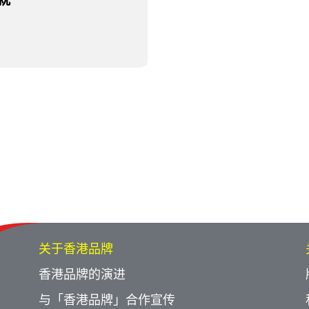
关于香港品牌
香港品牌的演进
与「香港品牌」合作宣传