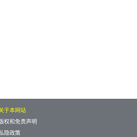
关于本网站
版权和免责声明
私隐政策