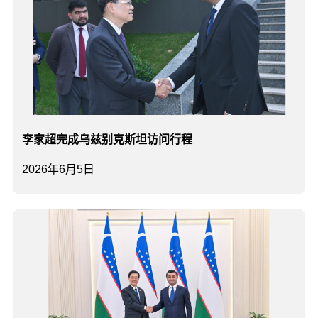
李家超完成乌兹别克斯坦访问行程
2026年6月5日