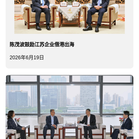
陈茂波鼓励江苏企业借港出海
2026年6月19日