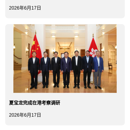
2026年6月17日
夏宝龙完成在港考察调研
2026年6月17日