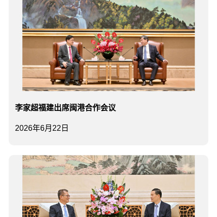
李家超福建出席闽港合作会议
2026年6月22日