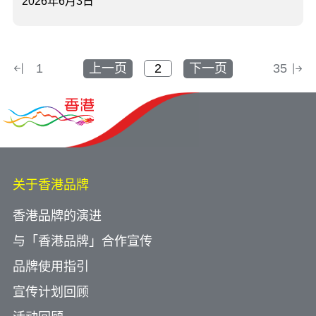
2026年6月3日
1
上一页
下一页
35
关于香港品牌
香港品牌的演进
与「香港品牌」合作宣传
品牌使用指引
宣传计划回顾