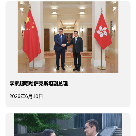
李家超晤哈萨克斯坦副总理
2026年6月10日