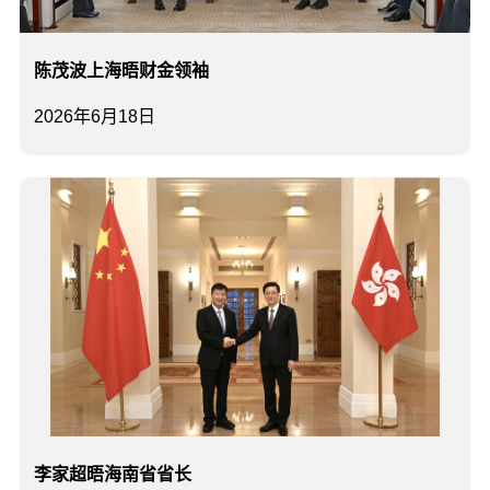
陈茂波上海晤财金领袖
2026年6月18日
李家超晤海南省省长