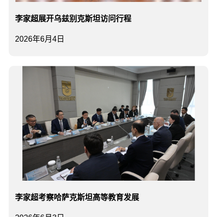
李家超展开乌兹别克斯坦访问行程
2026年6月4日
李家超考察哈萨克斯坦高等教育发展