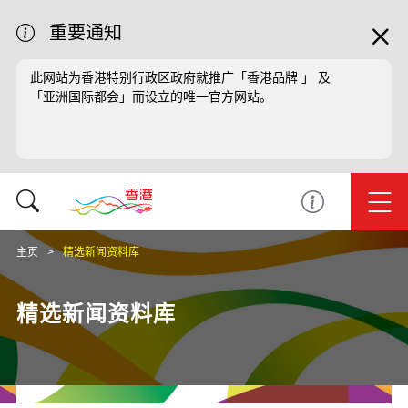
重要通知
此网站为香港特别行政区政府就推广「香港品牌 」 及
「亚洲国际都会」而设立的唯一官方网站。
主页
精选新闻资料库
精选新闻资料库