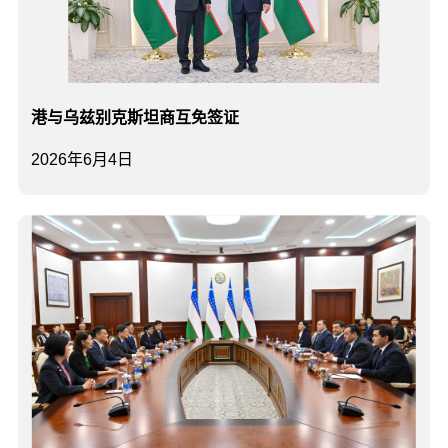
港与乌兹别克斯坦商互免签证
2026年6月4日