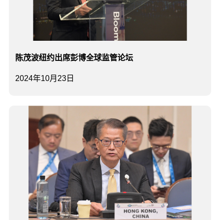
陈茂波纽约出席彭博全球监管论坛
2024年10月23日