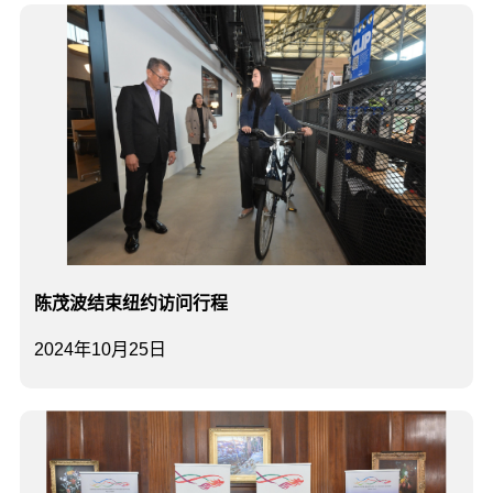
陈茂波结束纽约访问行程
2024年10月25日