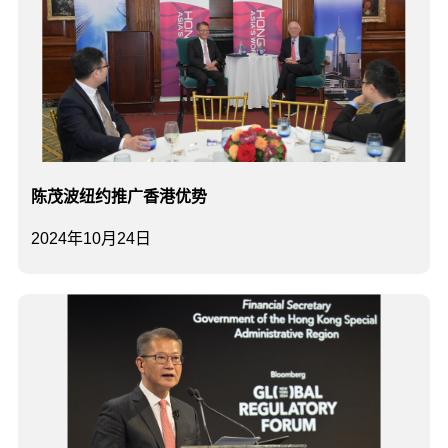
陈茂波纽约推广香港优势
2024年10月24日