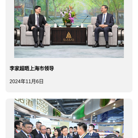
李家超晤上海市领导
2024年11月6日