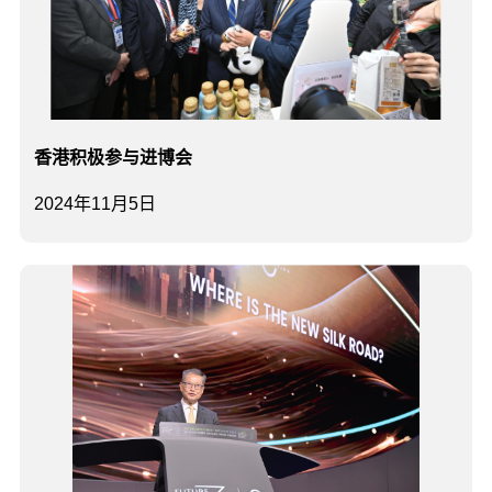
香港积极参与进博会
2024年11月5日