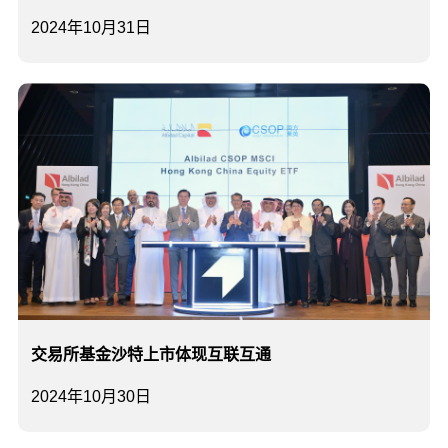
2024年10月31日
交易所基金沙特上市体现互联互通
2024年10月30日