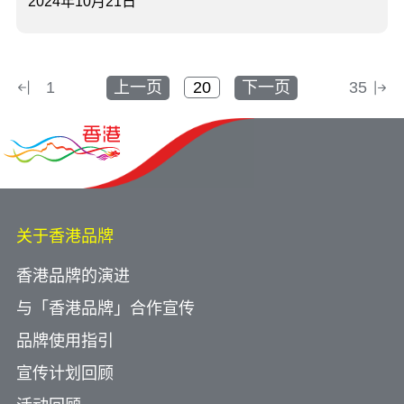
2024年10月21日
1
上一页
下一页
35
关于香港品牌
香港品牌的演进
与「香港品牌」合作宣传
品牌使用指引
宣传计划回顾