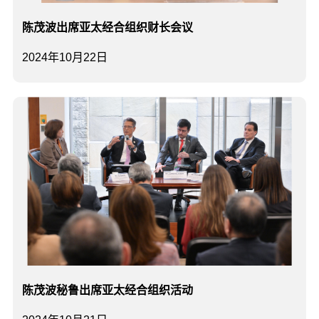
陈茂波出席亚太经合组织财长会议
2024年10月22日
陈茂波秘鲁出席亚太经合组织活动