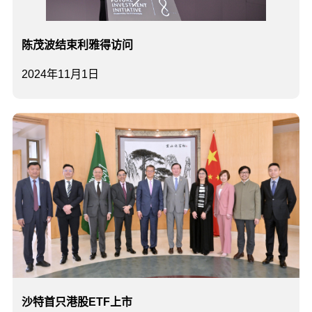
陈茂波结束利雅得访问
2024年11月1日
沙特首只港股ETF上市