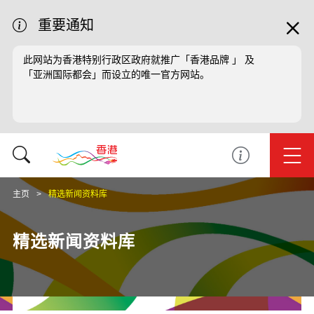
重要通知
此网站为香港特别行政区政府就推广「香港品牌 」 及
「亚洲国际都会」而设立的唯一官方网站。
主页
精选新闻资料库
精选新闻资料库