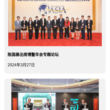
陈国基出席博鳌年会专题论坛
2024年3月27日