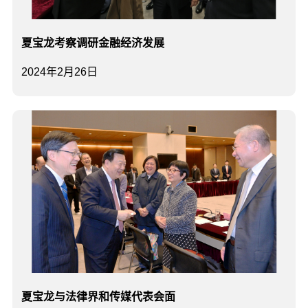
夏宝龙考察调研金融经济发展
2024年2月26日
夏宝龙与法律界和传媒代表会面