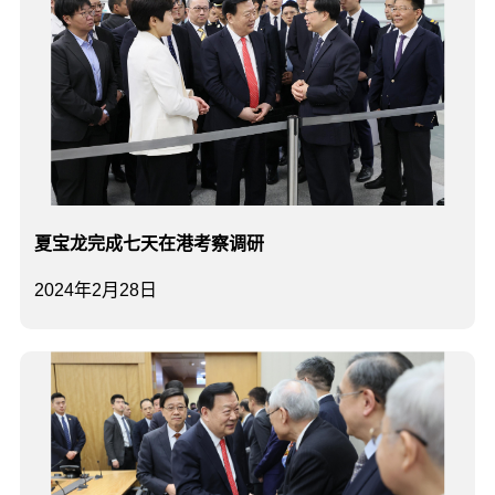
夏宝龙完成七天在港考察调研
2024年2月28日