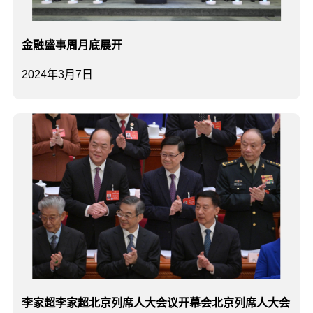
金融盛事周月底展开
2024年3月7日
李家超李家超北京列席人大会议开幕会北京列席人大会