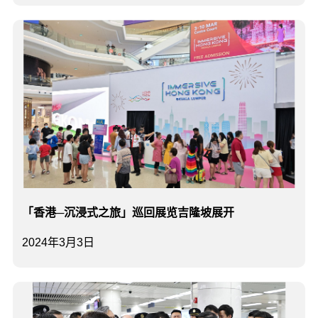
「香港─沉浸式之旅」巡回展览吉隆坡展开
2024年3月3日