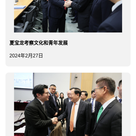
夏宝龙考察文化和青年发展
2024年2月27日