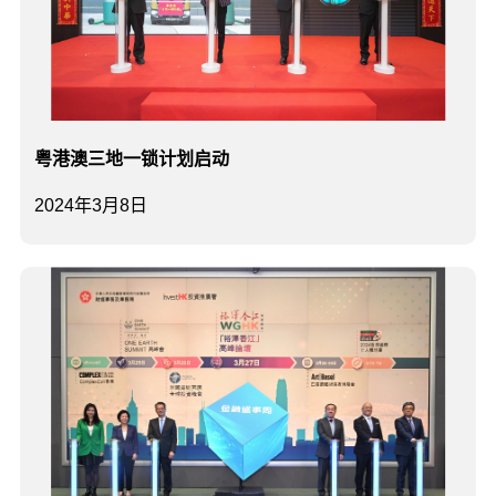
​粤港澳三地一锁计划启动
2024年3月8日