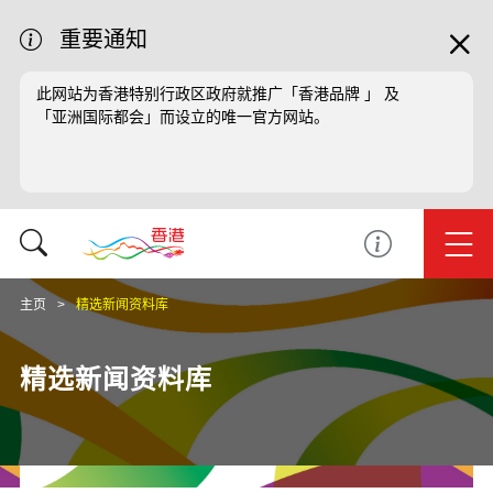
重要通知
此网站为香港特别行政区政府就推广「香港品牌 」 及
「亚洲国际都会」而设立的唯一官方网站。
主页
精选新闻资料库
精选新闻资料库