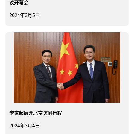
议开幕会
2024年3月5日
李家超展开北京访问行程
2024年3月4日