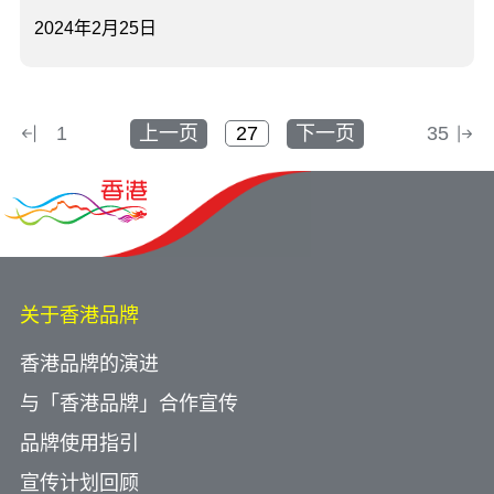
2024年2月25日
1
上一页
下一页
35
关于香港品牌
香港品牌的演进
与「香港品牌」合作宣传
品牌使用指引
宣传计划回顾