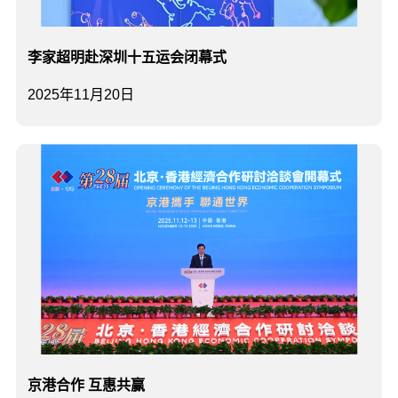
李家超明赴深圳十五运会闭幕式
2025年11月20日
​京港合作 互惠共赢