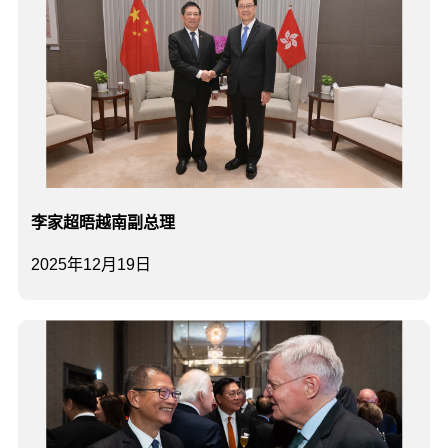
李家超晤越南副总理
2025年12月19日