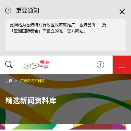
重要通知
此网站为香港特别行政区政府就推广「香港品牌 」 及
「亚洲国际都会」而设立的唯一官方网站。
主页
精选新闻资料库
精选新闻资料库