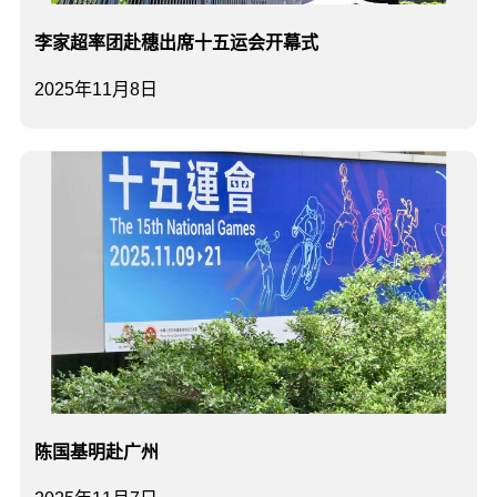
李家超率团赴穗出席十五运会开幕式
2025年11月8日
陈国基明赴广州