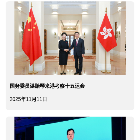
国务委员谌贻琴来港考察十五运会
2025年11月11日