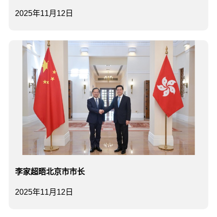
2025年11月12日
李家超晤北京市市长
2025年11月12日