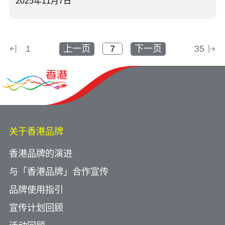
2025年11月7日
1
上一页
下一页
35
关于香港品牌
香港品牌的演进
与「香港品牌」合作宣传
品牌使用指引
宣传计划回顾