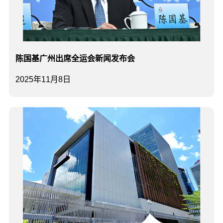
陈国基广州出席全运会新闻发布会
2025年11月8日