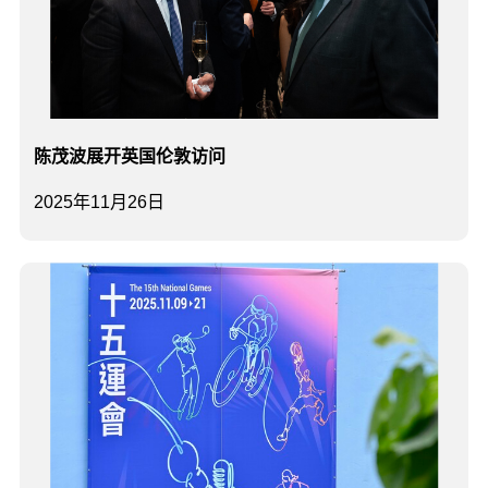
陈茂波展开英国伦敦访问
2025年11月26日