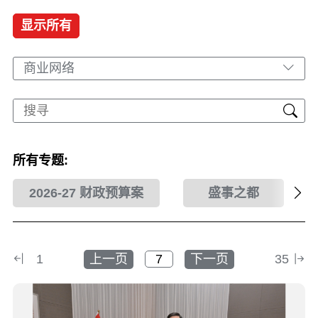
显示所有
商业网络
所有专题:
2026-27 财政预算案
盛事之都
1
上一页
下一页
35