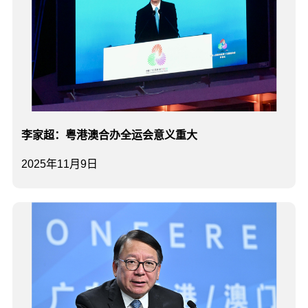
李家超：粤港澳合办全运会意义重大
2025年11月9日