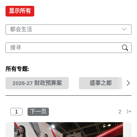
显示所有
都会生活
所有专题:
2026-27 财政预算案
盛事之都
下一页
2