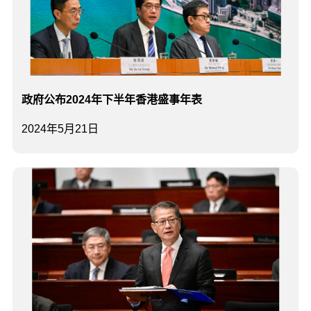
政府公布2024年下半年香港盛事年表
2024年5月21日