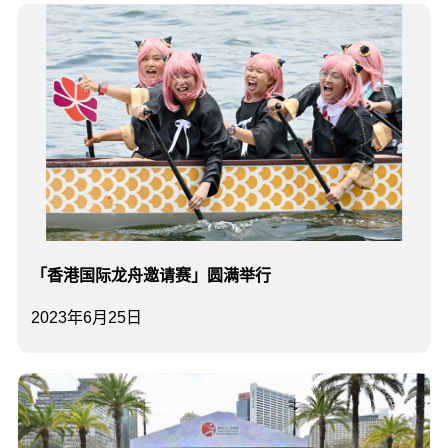
「香港国际龙舟邀请赛」圆满举行
2023年6月25日