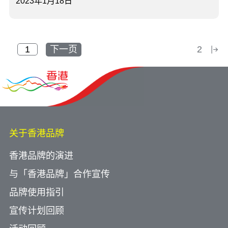
2023年1月18日
下一页
2
关于香港品牌
香港品牌的演进
与「香港品牌」合作宣传
品牌使用指引
宣传计划回顾