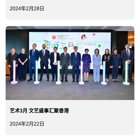
2024年2月28日
艺术3月 文艺盛事汇聚香港
2024年2月22日