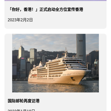
「你好，香港！」正式启动全方位宣传香港
2023年2月2日
国际邮轮再度访港