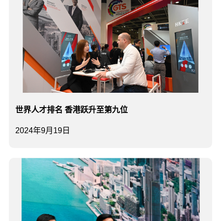
世界人才排名 香港跃升至第九位
2024年9月19日