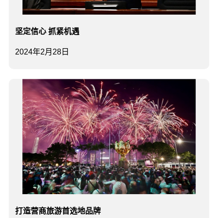
坚定信心 抓紧机遇
2024年2月28日
打造营商旅游首选地品牌