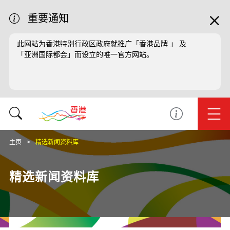
重要通知
此网站为香港特别行政区政府就推广「香港品牌 」 及
「亚洲国际都会」而设立的唯一官方网站。
主页
精选新闻资料库
精选新闻资料库