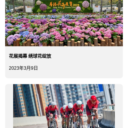
花展揭幕 绣球花绽放
2023年3月9日