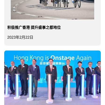
积极推广香港 提升盛事之都地位
2023年2月22日