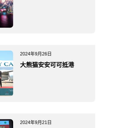
2024年9月26日
大熊猫安安可可抵港
2024年9月21日