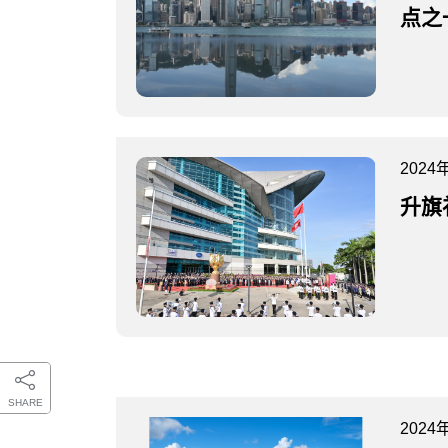
点之
2024
升旗
SHARE
2024