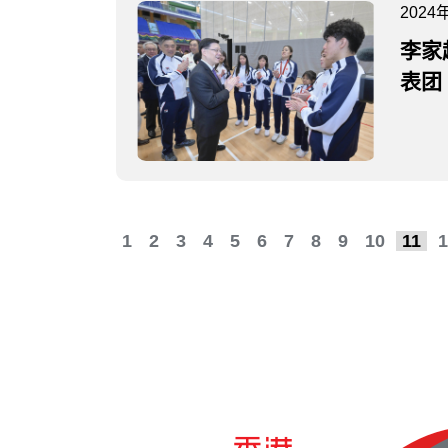
2024
李家
表团
1
2
3
4
5
6
7
8
9
10
11
1