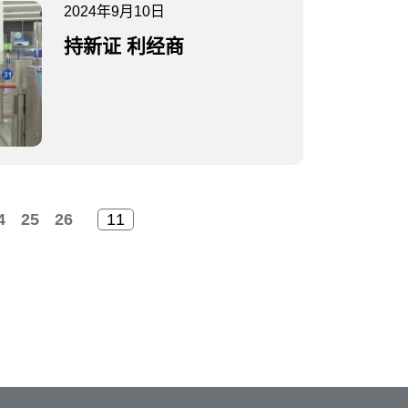
2024年9月10日
持新证 利经商
4
25
26