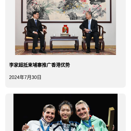
李家超抵柬埔寨推广香港优势
2024年7月30日