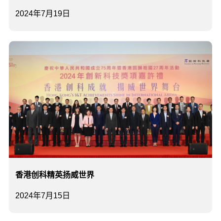
2024年7月19日
香港创科精英扬威世界
2024年7月15日