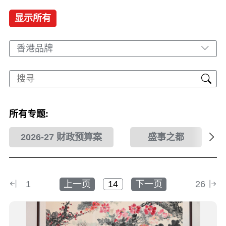
显示所有
香港品牌
所有专题:
2026-27 财政预算案
盛事之都
1
上一页
下一页
26