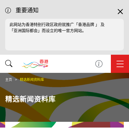
重要通知
此网站为香港特别行政区政府就推广「香港品牌 」 及
「亚洲国际都会」而设立的唯一官方网站。
主页
精选新闻资料库
精选新闻资料库