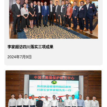
李家超访四川落实三项成果
2024年7月9日