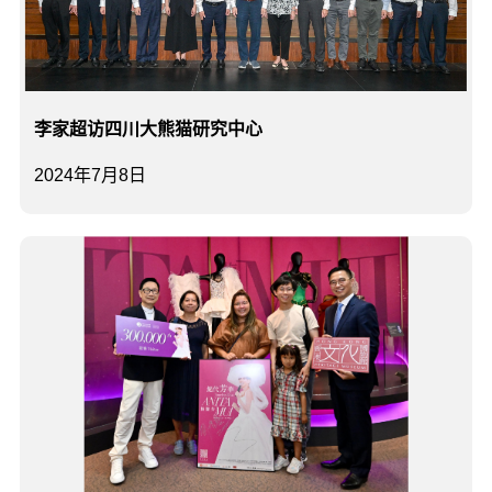
李家超访四川大熊猫研究中心
2024年7月8日