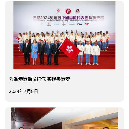
为香港运动员打气 实现奥运梦
2024年7月9日