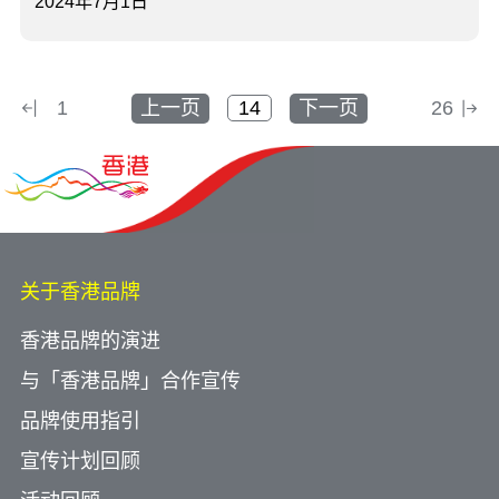
2024年7月1日
1
上一页
下一页
26
关于香港品牌
香港品牌的演进
与「香港品牌」合作宣传
品牌使用指引
宣传计划回顾