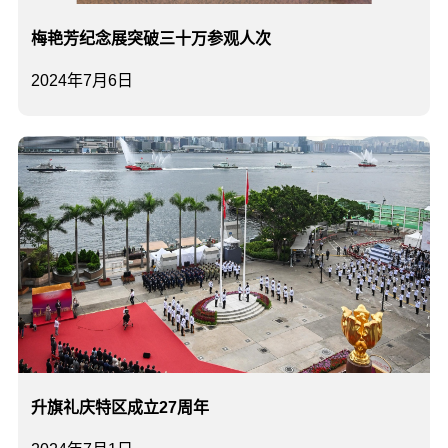
梅艳芳纪念展突破三十万参观人次
2024年7月6日
升旗礼庆特区成立27周年