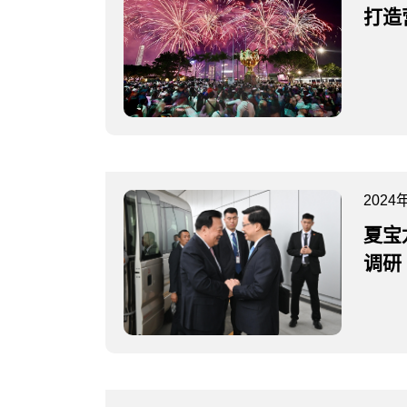
打造
2024
夏宝
调研