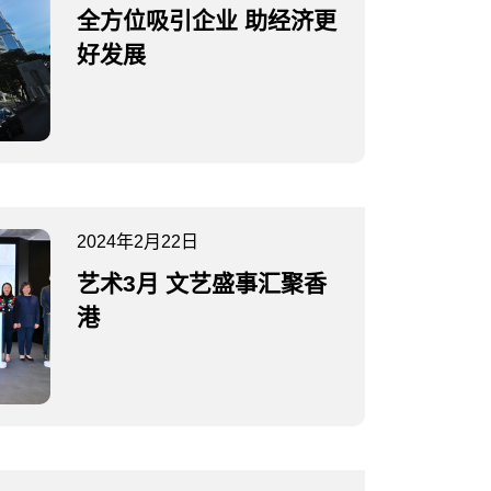
全方位吸引企业 助经济更
好发展
2024年2月22日
艺术3月 文艺盛事汇聚香
港