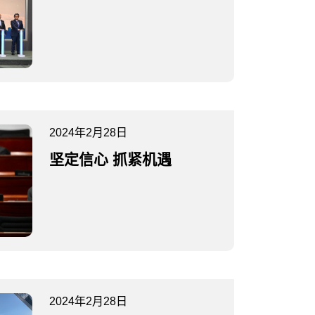
2024年2月28日
坚定信心 抓紧机遇
2024年2月28日