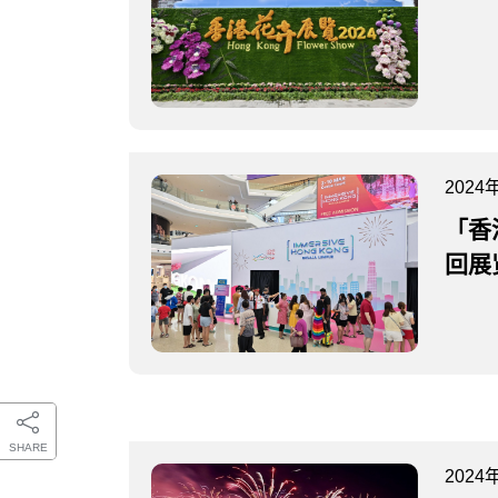
2024
「香
回展
SHARE
2024