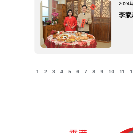
2024
李家
1
2
3
4
5
6
7
8
9
10
11
1