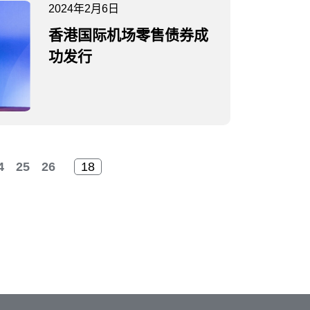
2024年2月6日
香港国际机场零售债券成
功发行
4
25
26