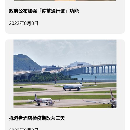
政府公布加强「疫苗通行证」功能
2022年8月8日
抵港者酒店检疫期改为三天