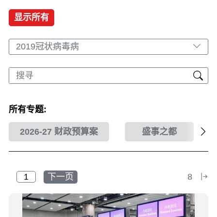
显示所有
2019冠状病毒病
所有专题:
2026-27 财政预算案
盛事之都
下一页
8