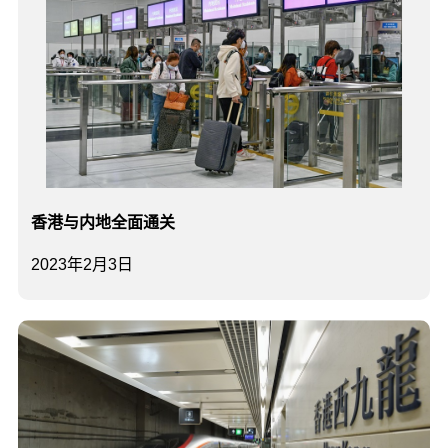
香港与内地全面通关
2023年2月3日