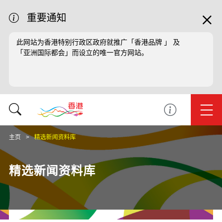
重要通知
此网站为香港特别行政区政府就推广「香港品牌 」 及
「亚洲国际都会」而设立的唯一官方网站。
主页
精选新闻资料库
精选新闻资料库