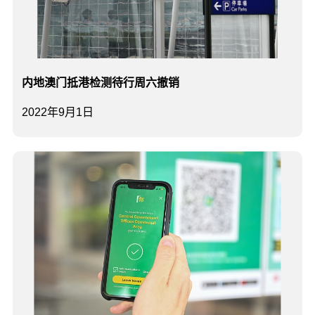
内地澳门抵港检测待行周六撤销
2022年9月1日