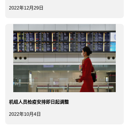
2022年12月29日
机组人员检疫安排即日起调整
2022年10月4日