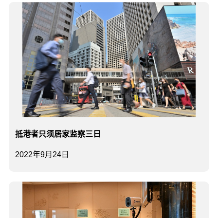
抵港者只须居家监察三日
2022年9月24日