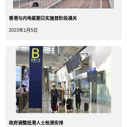
香港与内地星期日实施首阶段通关
2023年1月5日
政府调整抵港人士检测安排