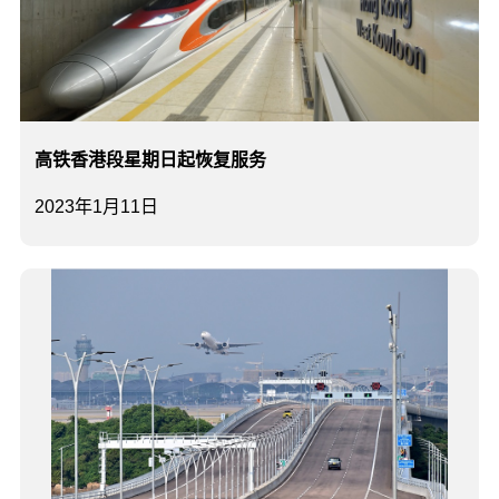
高铁香港段星期日起恢复服务
2023年1月11日