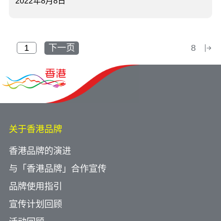
2022年8月8日
下一页
8
关于香港品牌
香港品牌的演进
与「香港品牌」合作宣传
品牌使用指引
宣传计划回顾