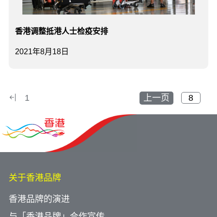
香港调整抵港人士检疫安排
2021年8月18日
1
上一页
关于香港品牌
香港品牌的演进
与「香港品牌」合作宣传