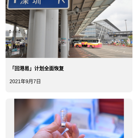
「回港易」计划全面恢复
2021年9月7日