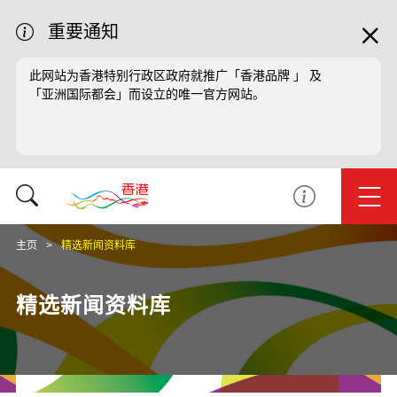
重要通知
此网站为香港特别行政区政府就推广「香港品牌 」 及
「亚洲国际都会」而设立的唯一官方网站。
主页
精选新闻资料库
精选新闻资料库