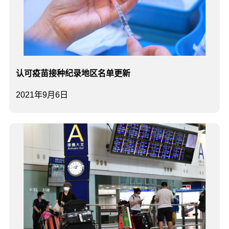
认可疫苗接种纪录地区名单更新
2021年9月6日