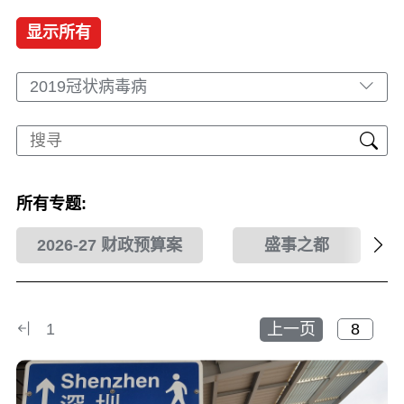
显示所有
2019冠状病毒病
所有专题:
2026-27 财政预算案
盛事之都
1
上一页