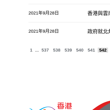
香港與雲
2021年9月28日
政府就北
2021年9月28日
1
...
537
538
539
540
541
542