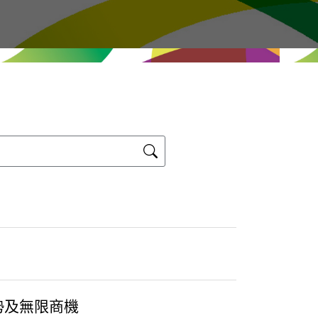
勢及無限商機