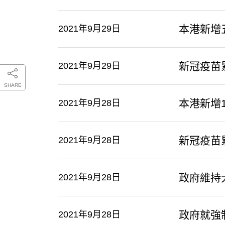
本港新增
2021年9月29日
新冠疫苗
2021年9月29日
SHARE
本港新增1
2021年9月28日
新冠疫苗
2021年9月28日
政府維持
2021年9月28日
政府就強
2021年9月28日