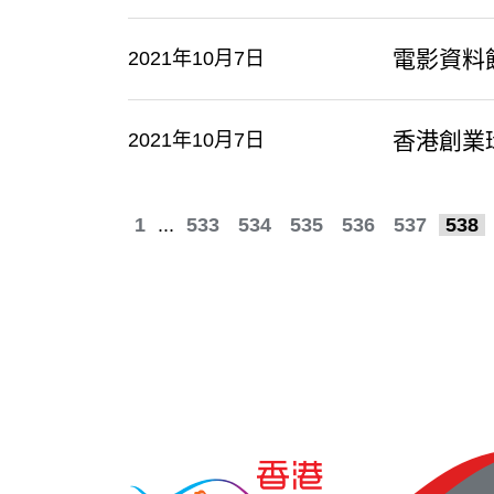
電影資料
2021年10月7日
香港創業
2021年10月7日
1
...
533
534
535
536
537
538