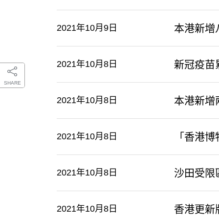
本港新增
2021年10月9日
新冠疫苗
2021年10月8日
SHARE
本港新增
2021年10月8日
「香港博
2021年10月8日
沙田受限
2021年10月8日
香港更新
2021年10月8日