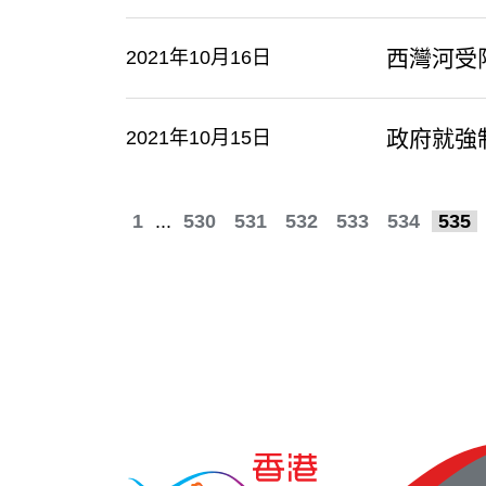
西灣河受
2021年10月16日
政府就強
2021年10月15日
1
...
530
531
532
533
534
535