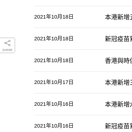
本港新增
2021年10月18日
新冠疫苗
2021年10月18日
SHARE
香港與時
2021年10月18日
本港新增
2021年10月17日
本港新增
2021年10月16日
新冠疫苗
2021年10月16日