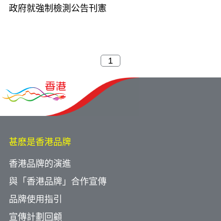
政府就強制檢測公告刊憲
甚麽是香港品牌
香港品牌的演進
與「香港品牌」合作宣傳
品牌使用指引
宣傳計劃回顧