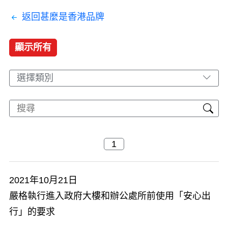
返回甚麼是香港品牌
顯示所有
選擇類別
2021年10月21日
嚴格執行進入政府大樓和辦公處所前使用「安心出
行」的要求