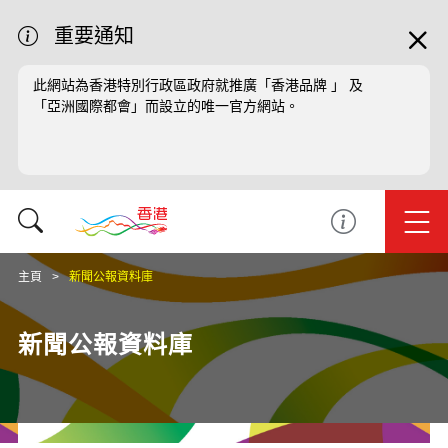
重要通知
此網站為香港特別行政區政府就推廣「香港品牌 」 及
「亞洲國際都會」而設立的唯一官方網站。
主頁
新聞公報資料庫
新聞公報資料庫