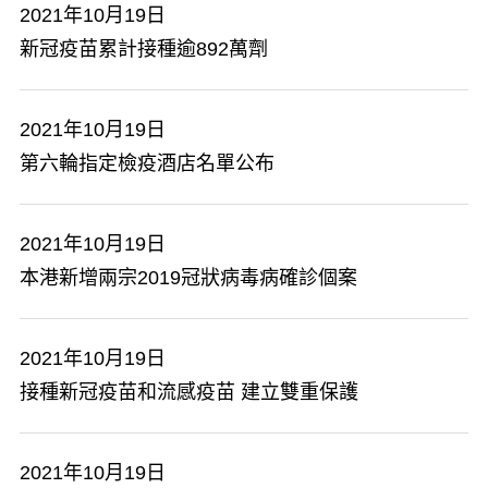
2021年10月19日
新冠疫苗累計接種逾892萬劑
2021年10月19日
第六輪指定檢疫酒店名單公布
2021年10月19日
本港新增兩宗2019冠狀病毒病確診個案
2021年10月19日
接種新冠疫苗和流感疫苗 建立雙重保護
2021年10月19日