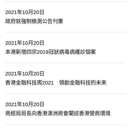
2021年10月20日
政府就強制檢測公告刊憲
2021年10月20日
本港新增四宗2019冠狀病毒病確診個案
2021年10月20日
香港金融科技周2021 領創金融科技的未來
2021年10月20日
商經局局長向香港澳洲商會闡述香港營商環境