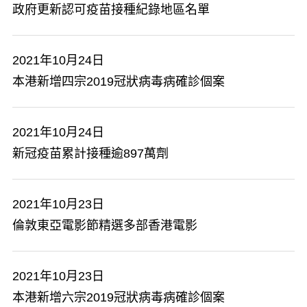
政府更新認可疫苗接種紀錄地區名單
2021年10月24日
本港新增四宗2019冠狀病毒病確診個案
2021年10月24日
新冠疫苗累計接種逾897萬劑
2021年10月23日
倫敦東亞電影節精選多部香港電影
2021年10月23日
本港新增六宗2019冠狀病毒病確診個案