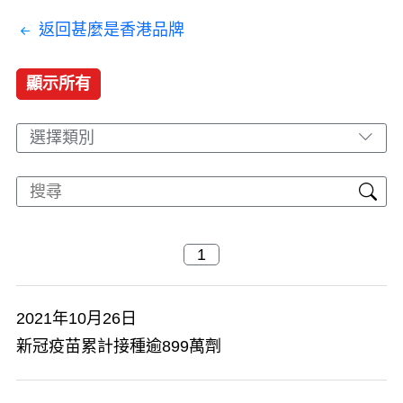
返回甚麼是香港品牌
顯示所有
選擇類別
2021年10月26日
新冠疫苗累計接種逾899萬劑