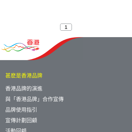
甚麽是香港品牌
香港品牌的演進
與「香港品牌」合作宣傳
品牌使用指引
宣傳計劃回顧
活動回顧