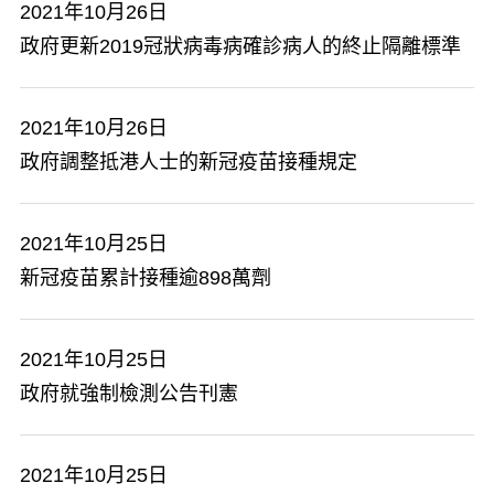
2021年10月26日
政府更新2019冠狀病毒病確診病人的終止隔離標準
2021年10月26日
政府調整抵港人士的新冠疫苗接種規定
2021年10月25日
新冠疫苗累計接種逾898萬劑
2021年10月25日
政府就強制檢測公告刊憲
2021年10月25日