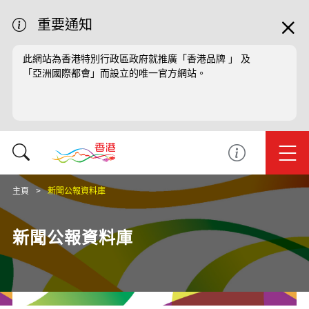
重要通知
此網站為香港特別行政區政府就推廣「香港品牌 」 及
「亞洲國際都會」而設立的唯一官方網站。
主頁
新聞公報資料庫
新聞公報資料庫