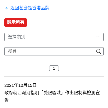
返回甚麼是香港品牌
顯示所有
選擇類別
2021年10月15日
政府就西灣河指明「受限區域」作出限制與檢測宣
告