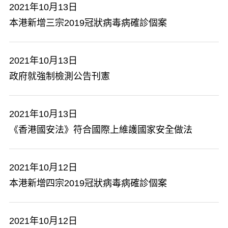
2021年10月13日
本港新增三宗2019冠狀病毒病確診個案
2021年10月13日
政府就強制檢測公告刊憲
2021年10月13日
《香港國安法》符合國際上維護國家安全做法
2021年10月12日
本港新增四宗2019冠狀病毒病確診個案
2021年10月12日