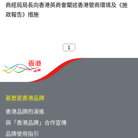
商經局局長向香港英商會闡述香港營商環境及《施
政報告》措施
甚麽是香港品牌
香港品牌的演進
與「香港品牌」合作宣傳
品牌使用指引