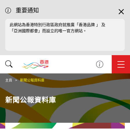
重要通知
此網站為香港特別行政區政府就推廣「香港品牌 」 及
「亞洲國際都會」而設立的唯一官方網站。
主頁
新聞公報資料庫
新聞公報資料庫