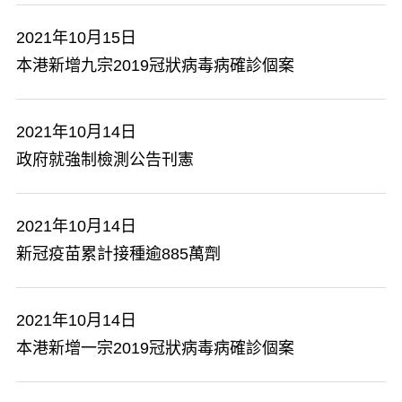
2021年10月15日
本港新增九宗2019冠狀病毒病確診個案
2021年10月14日
政府就強制檢測公告刊憲
2021年10月14日
新冠疫苗累計接種逾885萬劑
2021年10月14日
本港新增一宗2019冠狀病毒病確診個案