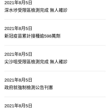
2021年8月5日
深水埗受限區檢測完成 無人確診
2021年8月5日
新冠疫苗累計接種逾598萬劑
2021年8月5日
尖沙咀受限區檢測完成 無人確診
2021年8月5日
政府就強制檢測公告刊憲
2021年8月5日