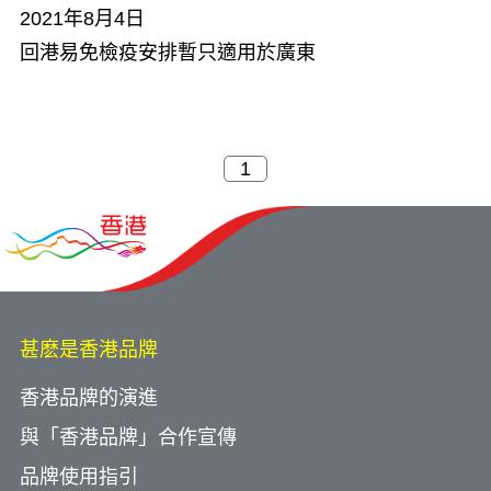
2021年8月4日
回港易免檢疫安排暫只適用於廣東
甚麽是香港品牌
香港品牌的演進
與「香港品牌」合作宣傳
品牌使用指引