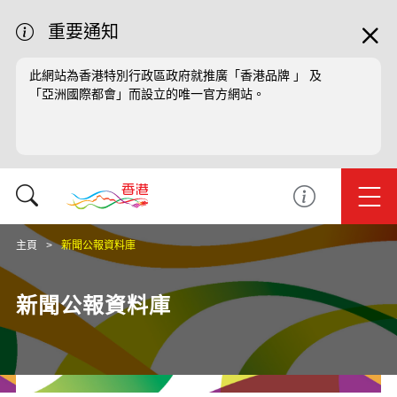
重要通知
此網站為香港特別行政區政府就推廣「香港品牌 」 及
「亞洲國際都會」而設立的唯一官方網站。
主頁
新聞公報資料庫
新聞公報資料庫