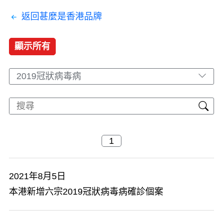
返回甚麼是香港品牌
顯示所有
2019冠狀病毒病
2021年8月5日
本港新增六宗2019冠狀病毒病確診個案