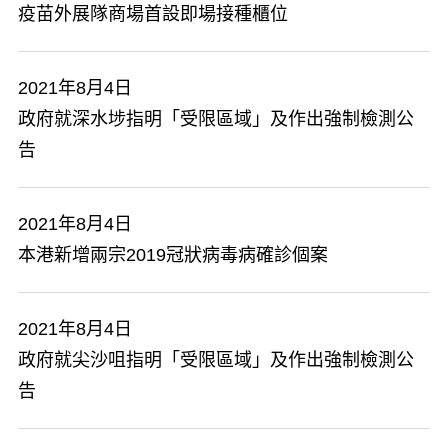
疫苗外展隊商場首設即場接種櫃位
2021年8月4日
政府就深水埗指明「受限區域」及作出強制檢測公
告
2021年8月4日
本港新增兩宗2019冠狀病毒病確診個案
2021年8月4日
政府就尖沙咀指明「受限區域」及作出強制檢測公
告