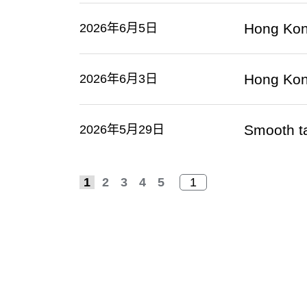
Hong Kon
2026年6月5日
Hong Kon
2026年6月3日
Smooth ta
2026年5月29日
1
2
3
4
5