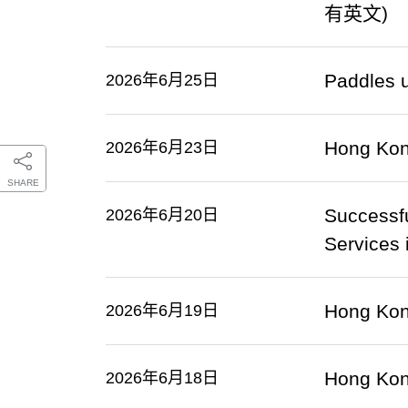
有英文)
Paddles u
2026年6月25日
Hong Kon
2026年6月23日
SHARE
Successf
2026年6月20日
Services
Hong Kong
2026年6月19日
Hong Kon
2026年6月18日