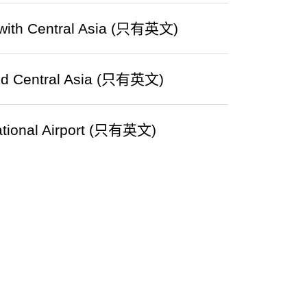
 with Central Asia (只有英文)
and Central Asia (只有英文)
national Airport (只有英文)