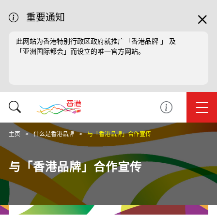
重要通知
此网站为香港特别行政区政府就推广「香港品牌 」 及
「亚洲国际都会」而设立的唯一官方网站。
主页
什么是香港品牌
与「香港品牌」合作宣传
与「香港品牌」合作宣传