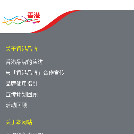
关于香港品牌
香港品牌的演进
与「香港品牌」合作宣传
品牌使用指引
宣传计划回顾
活动回顾
关于本网站