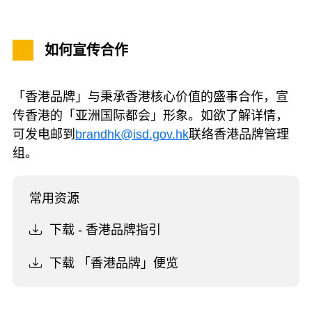
如何宣传合作
「香港品牌」与秉承香港核心价值的盛事合作，宣
传香港的「亚洲国际都会」形象。如欲了解详情，
可发电邮到
brandhk@isd.gov.hk
联络香港品牌管理
组。
常用资源
下载 - 香港品牌指引
下载 「香港品牌」便览