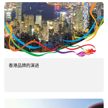
香港品牌的演进