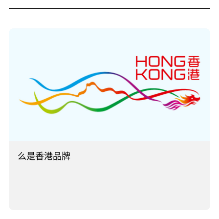
么是香港品牌