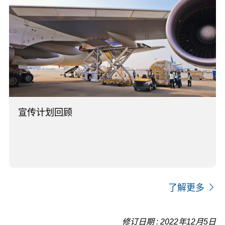
宣传计划回顾
了解更多
修订日期 : 2022年12月5日