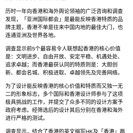
历时一年向香港和海外舆论领袖的广泛咨询和调查
发现，「亚洲国际都会」是最能反映香港特质的品
牌主题，香港不单是往来中国内地的最佳大门，也
连通亚洲及世界各地。
调查显示前5个最容易令人联想起香港的核心价值
是：文明进步、自由开放、安定平稳、机遇处处、
追求卓越；而香港最获认同的特质则是：大胆创
新、都会名城、积极进取、卓越领先及完善网络。
为了设计能反映香港的核心价值和特质而又独一无
二的形象标志，多个国际和香港设计师参与了这项
极具挑战的工作，并提交了众多不同的设计方案予
政府考虑。经筛选后的设计其后分别在香港和海外
进行严格的测试。
调查显示，结合了香港的英文缩写HK及「香港」两