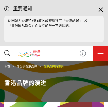
重要通知
此网站为香港特别行政区政府就推广「香港品牌 」 及
「亚洲国际都会」而设立的唯一官方网站。
主页
什么是香港品牌
香港品牌的演进
香港品牌的演进