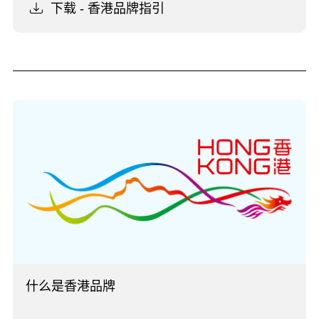
下载 - 香港品牌指引
什么是香港品牌