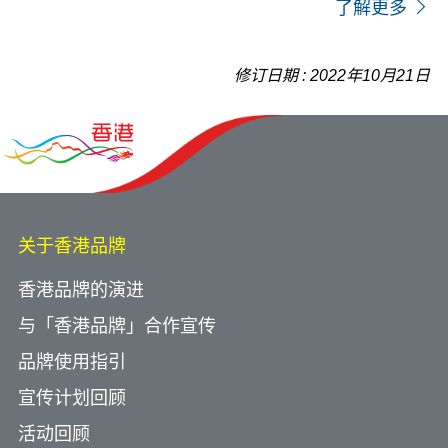
了解更多
修订日期 : 2022年10月21日
关于香港品牌
香港品牌的演进
与「香港品牌」合作宣传
品牌使用指引
宣传计划回顾
活动回顾