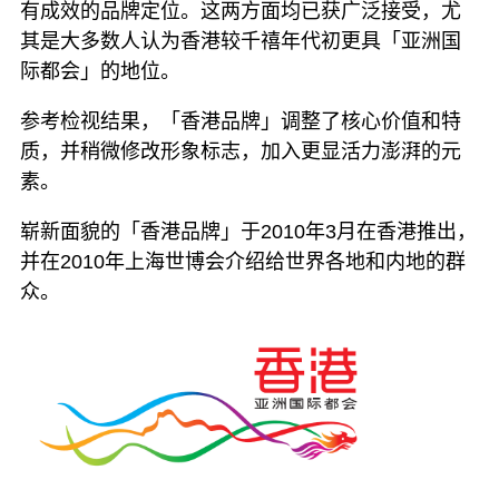
有成效的品牌定位。这两方面均已获广泛接受，尤
其是大多数人认为香港较千禧年代初更具「亚洲国
际都会」的地位。
参考检视结果，「香港品牌」调整了核心价值和特
质，并稍微修改形象标志，加入更显活力澎湃的元
素。
崭新面貌的「香港品牌」于2010年3月在香港推出，
并在2010年上海世博会介绍给世界各地和内地的群
众。