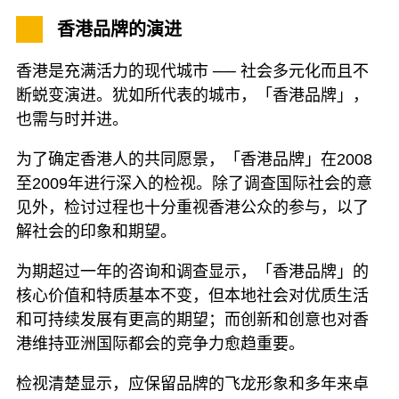
香港品牌的演进
香港是充满活力的现代城市 ── 社会多元化而且不
断蜕变演进。犹如所代表的城市，「香港品牌」，
也需与时并进。
为了确定香港人的共同愿景，「香港品牌」在2008
至2009年进行深入的检视。除了调查国际社会的意
见外，检讨过程也十分重视香港公众的参与，以了
解社会的印象和期望。
为期超过一年的咨询和调查显示，「香港品牌」的
核心价值和特质基本不变，但本地社会对优质生活
和可持续发展有更高的期望；而创新和创意也对香
港维持亚洲国际都会的竞争力愈趋重要。
检视清楚显示，应保留品牌的飞龙形象和多年来卓