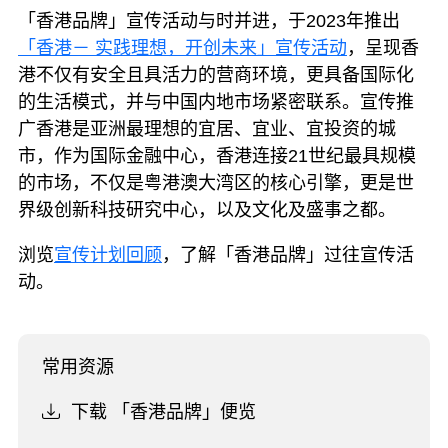
「香港品牌」宣传活动与时并进，于2023年推出
「香港－ 实践理想，开创未来」宣传活动
，呈现香
港不仅有安全且具活力的营商环境，更具备国际化
的生活模式，并与中国内地市场紧密联系。宣传推
广香港是亚洲最理想的宜居、宜业、宜投资的城
市，作为国际金融中心，香港连接21世纪最具规模
的市场，不仅是粤港澳大湾区的核心引擎，更是世
界级创新科技研究中心，以及文化及盛事之都。
浏览
宣传计划回顾
，了解「香港品牌」过往宣传活
动。
常用资源
下载 「香港品牌」便览