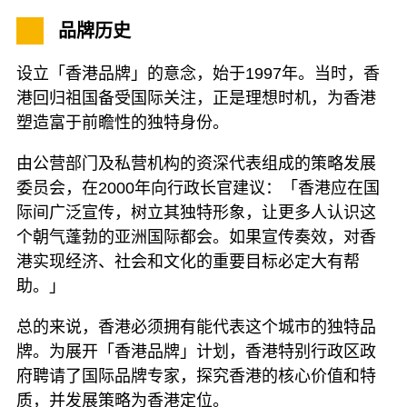
品牌历史
设立「香港品牌」的意念，始于1997年。当时，香
港回归祖国备受国际关注，正是理想时机，为香港
塑造富于前瞻性的独特身份。
由公营部门及私营机构的资深代表组成的策略发展
委员会，在2000年向行政长官建议：「香港应在国
际间广泛宣传，树立其独特形象，让更多人认识这
个朝气蓬勃的亚洲国际都会。如果宣传奏效，对香
港实现经济、社会和文化的重要目标必定大有帮
助。」
总的来说，香港必须拥有能代表这个城市的独特品
牌。为展开「香港品牌」计划，香港特别行政区政
府聘请了国际品牌专家，探究香港的核心价值和特
质，并发展策略为香港定位。