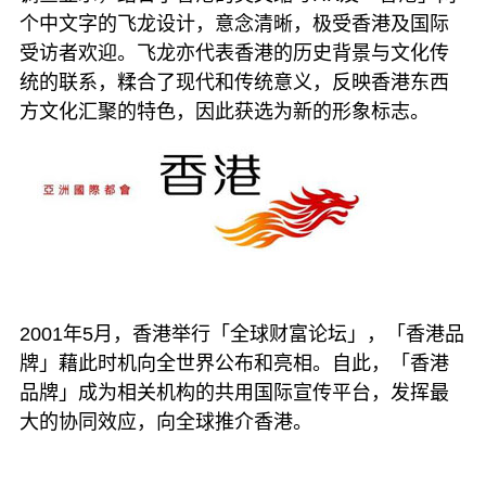
个中文字的飞龙设计，意念清晰，极受香港及国际
受访者欢迎。飞龙亦代表香港的历史背景与文化传
统的联系，糅合了现代和传统意义，反映香港东西
方文化汇聚的特色，因此获选为新的形象标志。
2001年5月，香港举行「全球财富论坛」，「香港品
牌」藉此时机向全世界公布和亮相。自此，「香港
品牌」成为相关机构的共用国际宣传平台，发挥最
大的协同效应，向全球推介香港。