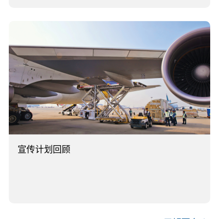
宣传计划回顾