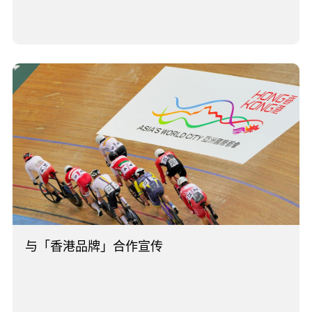
与「香港品牌」合作宣传