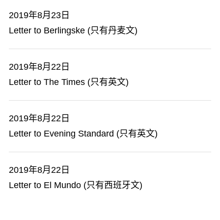
2019年8月23日
Letter to Berlingske (只有丹麦文)
2019年8月22日
Letter to The Times (只有英文)
2019年8月22日
Letter to Evening Standard (只有英文)
2019年8月22日
Letter to El Mundo (只有西班牙文)