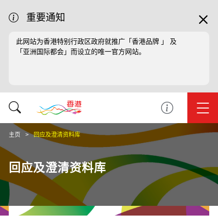
重要通知
此网站为香港特别行政区政府就推广「香港品牌 」 及
「亚洲国际都会」而设立的唯一官方网站。
主页
回应及澄清资料库
回应及澄清资料库