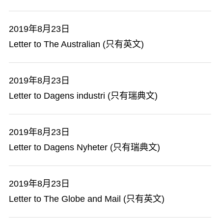
2019年8月23日
Letter to The Australian (只有英文)
2019年8月23日
Letter to Dagens industri (只有瑞典文)
2019年8月23日
Letter to Dagens Nyheter (只有瑞典文)
2019年8月23日
Letter to The Globe and Mail (只有英文)