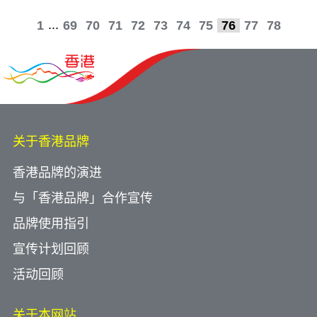
...
1
69
70
71
72
73
74
75
76
77
78
关于香港品牌
香港品牌的演进
与「香港品牌」合作宣传
品牌使用指引
宣传计划回顾
活动回顾
关于本网站