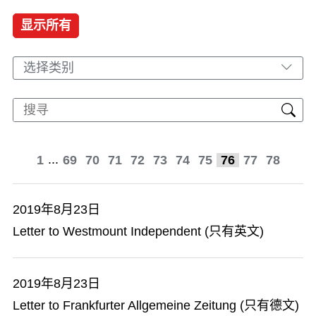
显示所有
选择类别
...
1
69
70
71
72
73
74
75
76
77
78
2019年8月23日
Letter to Westmount Independent (只有英文)
2019年8月23日
Letter to Frankfurter Allgemeine Zeitung (只有德文)