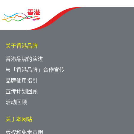
关于香港品牌
香港品牌的演进
与「香港品牌」合作宣传
品牌使用指引
宣传计划回顾
活动回顾
关于本网站
版权和免责声明