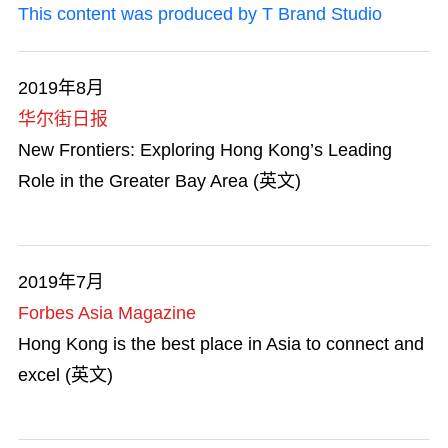
This content was produced by T Brand Studio
2019年8月
华尔街日报
New Frontiers: Exploring Hong Kong’s Leading
Role in the Greater Bay Area (英文)
2019年7月
Forbes Asia Magazine
Hong Kong is the best place in Asia to connect and
excel (英文)