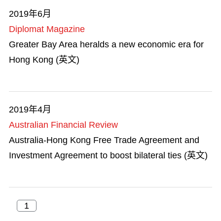
2019年6月
Diplomat Magazine
Greater Bay Area heralds a new economic era for
Hong Kong (英文)
2019年4月
Australian Financial Review
Australia-Hong Kong Free Trade Agreement and
Investment Agreement to boost bilateral ties (英文)