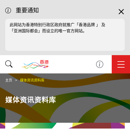
重要通知
此网站为香港特别行政区政府就推广「香港品牌 」 及
「亚洲国际都会」而设立的唯一官方网站。
主页
媒体资讯资料库
媒体资讯资料库