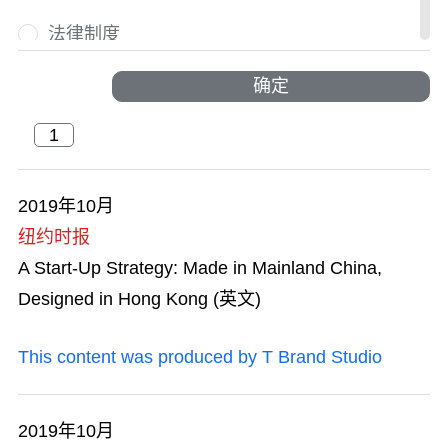
法律制度
国际人才荟萃
确定
国际盛事
户外探索
2019年10月
纽约时报
活力澎湃
A Start-Up Strategy: Made in Mainland China,
交通及物流
Designed in Hong Kong (英文)
节庆与文化
This content was produced by T Brand Studio
金融服务
2019年10月