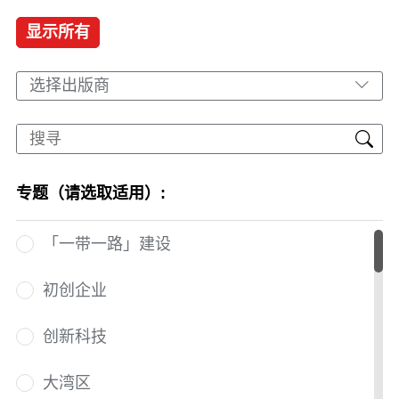
显示所有
选择出版商
专题（请选取适用）:
「一带一路」建设
初创企业
创新科技
大湾区