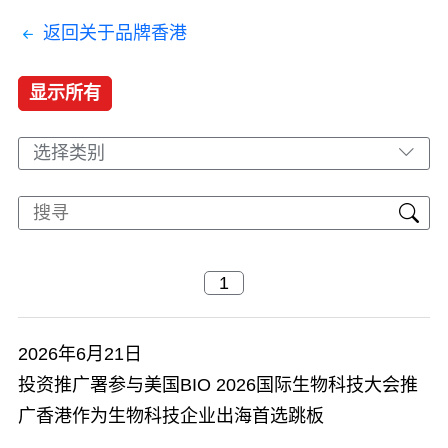
返回关于品牌香港
显示所有
选择类别
2026年6月21日
投资推广署参与美国BIO 2026国际生物科技大会推
广香港作为生物科技企业出海首选跳板