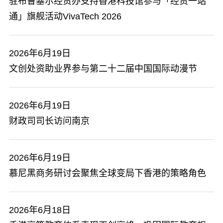
驻布鲁塞尔经贸办支持香港科技馆参与「经贸一站
通」旗舰活动VivaTech 2026
2026年6月19日
文创处资助业界参与第二十二届中国国际动漫节
2026年6月19日
​财政司司长访问南京
2026年6月19日
慕尼黑商务研讨会聚焦全球变局下香港的策略角色
2026年6月18日