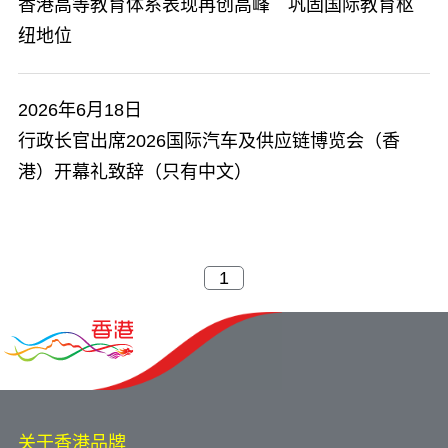
​香港高等教育体系表现再创高峰 巩固国际教育枢
纽地位
2026年6月18日
行政长官出席2026国际汽车及供应链博览会（香
港）开幕礼致辞（只有中文）
关于香港品牌