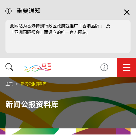
重要通知
此网站为香港特别行政区政府就推广「香港品牌 」 及
「亚洲国际都会」而设立的唯一官方网站。
主页
新闻公报资料库
新闻公报资料库