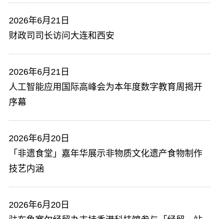
2026年6月21日
财政司司长访问大连和西安
2026年6月21日
​人工智能应用国际高峰会为本年度数字教育周揭开
序幕
2026年6月20日
「非遗食堂」嘉年华展示非物质文化遗产食物制作
技艺内涵
2026年6月20日