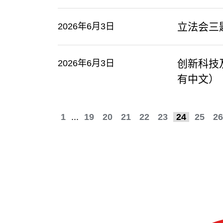
立法会三
2026年6月3日
创新科技及
2026年6月3日
有中文）
1
...
19
20
21
22
23
24
25
26