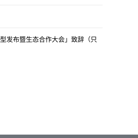
V3大模型发布暨生态合作大会」致辞（只