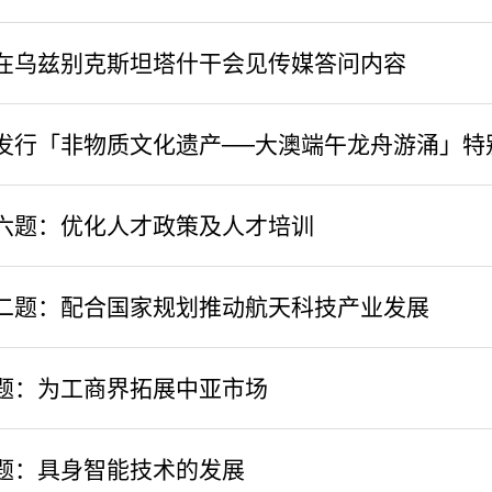
在乌兹别克斯坦塔什干会见传媒答问内容
发行「非物质文化遗产──大澳端午龙舟游涌」特
六题：优化人才政策及人才培训
二题：配合国家规划推动航天科技产业发展
题：为工商界拓展中亚市场
四题：具身智能技术的发展