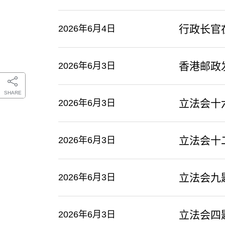
行政长官
2026年6月4日
香港邮政
2026年6月3日
SHARE
立法会十
2026年6月3日
立法会十
2026年6月3日
立法会九
2026年6月3日
​立法会
2026年6月3日