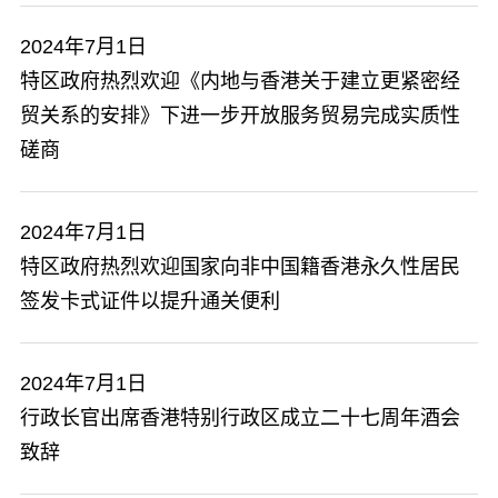
2024年7月1日
特区政府热烈欢迎《内地与香港关于建立更紧密经
贸关系的安排》下进一步开放服务贸易完成实质性
磋商
2024年7月1日
特区政府热烈欢迎国家向非中国籍香港永久性居民
签发卡式证件以提升通关便利
2024年7月1日
行政长官出席香港特别行政区成立二十七周年酒会
致辞