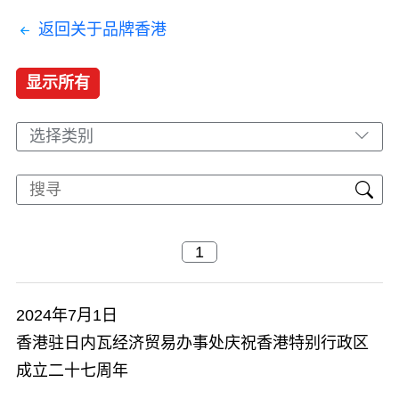
返回关于品牌香港
显示所有
选择类别
2024年7月1日
香港驻日内瓦经济贸易办事处庆祝香港特别行政区
成立二十七周年