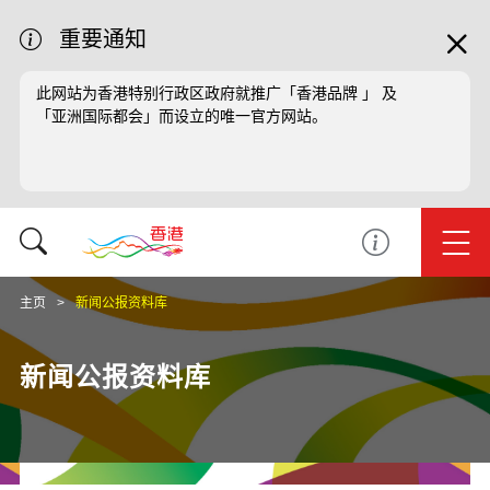
重要通知
此网站为香港特别行政区政府就推广「香港品牌 」 及
「亚洲国际都会」而设立的唯一官方网站。
主页
新闻公报资料库
新闻公报资料库