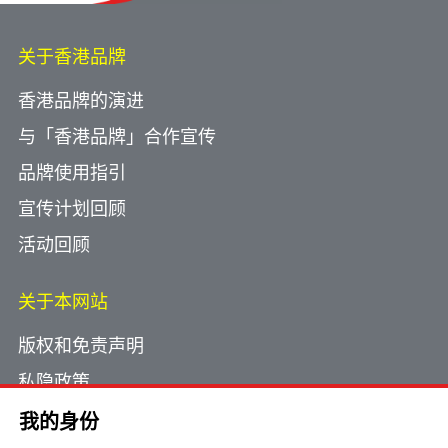
关于香港品牌
香港品牌的演进
与「香港品牌」合作宣传
品牌使用指引
宣传计划回顾
活动回顾
关于本网站
版权和免责声明
私隐政策
使用小型文字档案
我的身份