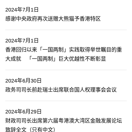
2024年7月1日
感谢中央政府再次送赠大熊猫予香港特区
2024年7月1日
香港回归以来「一国两制」实践取得举世瞩目的重
大成就 「一国两制」巨大优越性不断彰显
2024年6月30日
政务司司长前赴瑞士出席联合国人权理事会会议
2024年6月29日
财政司司长出席第六届粤港澳大湾区金融发展论坛
致辞全文（只有中文）