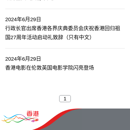
2024年6月29日
行政长官出席香港各界庆典委员会庆祝香港回归祖
国27周年活动启动礼致辞（只有中文）
2024年6月29日
香港电影在伦敦英国电影学院闪亮登场