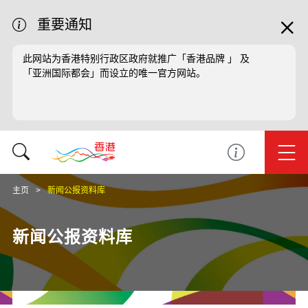
重要通知
此网站为香港特别行政区政府就推广「香港品牌 」 及
「亚洲国际都会」而设立的唯一官方网站。
主页
新闻公报资料库
新闻公报资料库