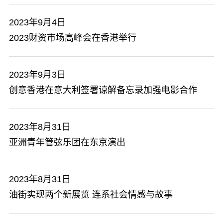
2023年9月4日
2023财资市场高峰会在香港举行
2023年9月3日
创意香港在意大利签署谅解备忘录加强电影合作
2023年8月31日
亚洲青年管弦乐团在东京演出
2023年8月31日
油街实现两个新展览 连系社会情感与故事