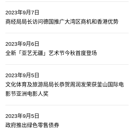
2023年9月7日
商经局局长访问德国推广大湾区商机和香港优势
2023年9月6日
全新「亚艺无疆」艺术节今秋首度登场
2023年9月5日
文化体育及旅游局局长恭贺周润发荣获釜山国际电
影节亚洲电影人奖
2023年9月5日
政府推出绿色零售债券