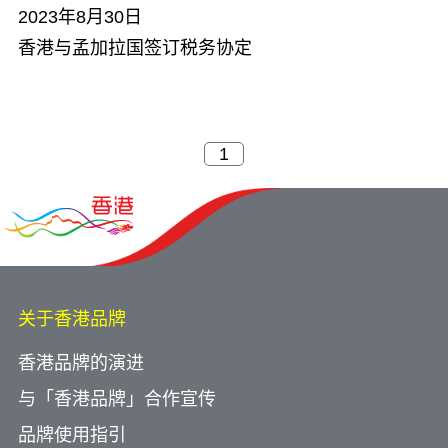
2023年8月30日
香港与孟加拉国签订税务协定
关于香港品牌
香港品牌的演进
与「香港品牌」合作宣传
品牌使用指引