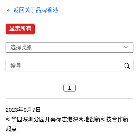
返回关于品牌香港
显示所有
选择类别
2023年9月7日
科学园深圳分园开幕标志港深两地创新科技合作新
起点