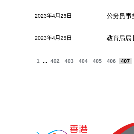
公务员事
2023年4月26日
教育局局
2023年4月25日
1
...
402
403
404
405
406
407