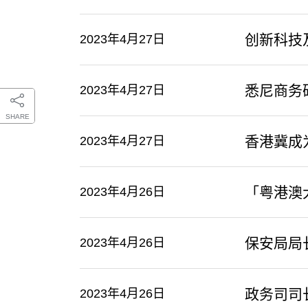
创新科技
2023年4月27日
悉尼商务
2023年4月27日
SHARE
香港冀成
2023年4月27日
「粤港澳
2023年4月26日
保安局局
2023年4月26日
政务司司
2023年4月26日