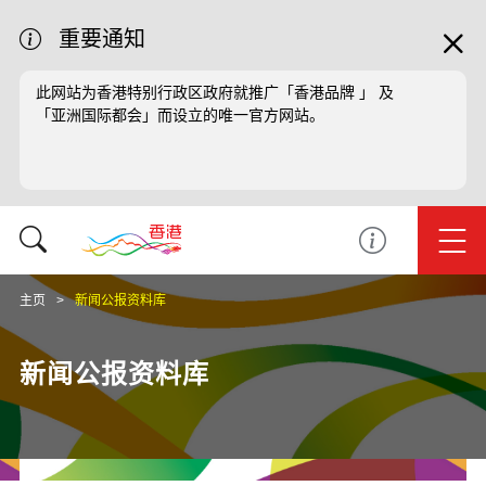
重要通知
此网站为香港特别行政区政府就推广「香港品牌 」 及
「亚洲国际都会」而设立的唯一官方网站。
主页
新闻公报资料库
新闻公报资料库