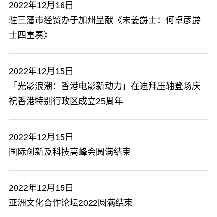
2022年12月16日
驻三藩市经贸办于加州呈献《末姜爵士：何卓彦爵
士四重奏》
2022年12月15日
「光影浪潮：香港电影新动力」在迪拜压轴登场庆
祝香港特别行政区成立25周年
2022年12月15日
国际创新及科技高峰会圆满结束
2022年12月15日
亚洲文化合作论坛2022圆满结束