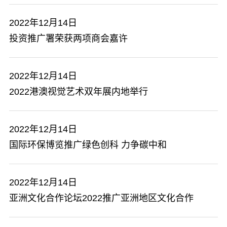
2022年12月14日
投资推广署荣获两项商会嘉许
2022年12月14日
2022港澳视觉艺术双年展内地举行
2022年12月14日
国际环保博览推广绿色创科 力争碳中和
2022年12月14日
亚洲文化合作论坛2022推广亚洲地区文化合作