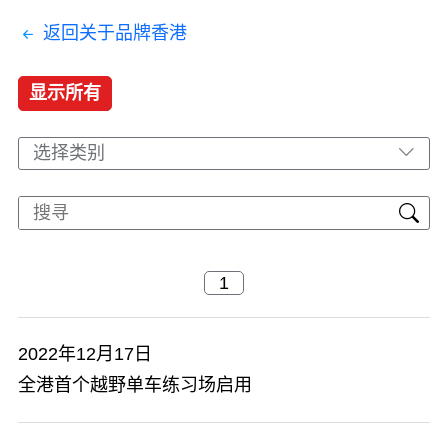
返回关于品牌香港
显示所有
选择类别
2022年12月17日
全港首个越野单车练习场启用