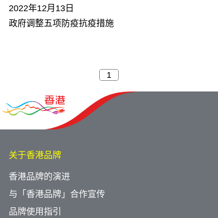
2022年12月13日
政府调整五项防疫抗疫措施
关于香港品牌
香港品牌的演进
与「香港品牌」合作宣传
品牌使用指引