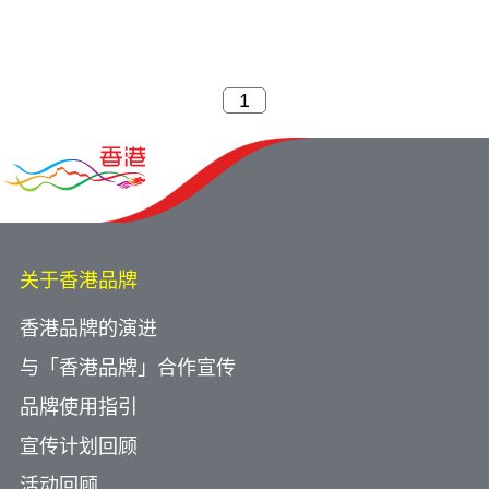
关于香港品牌
香港品牌的演进
与「香港品牌」合作宣传
品牌使用指引
宣传计划回顾
活动回顾