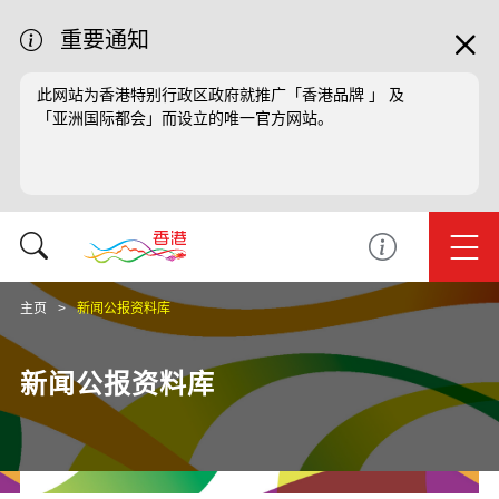
重要通知
此网站为香港特别行政区政府就推广「香港品牌 」 及
「亚洲国际都会」而设立的唯一官方网站。
主页
新闻公报资料库
新闻公报资料库