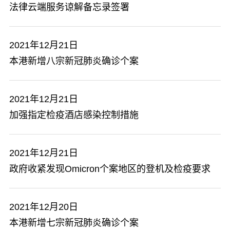
法律云端服务谅解备忘录签署
2021年12月21日
本港新增八宗新冠肺炎确诊个案
2021年12月21日
加强指定检疫酒店感染控制措施
2021年12月21日
政府收紧发现Omicron个案地区的登机及检疫要求
2021年12月20日
本港新增七宗新冠肺炎确诊个案