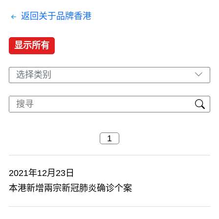
返回关于品牌香港
显示所有
选择类别
2021年12月23日
本港新增兩宗新冠肺炎确诊个案