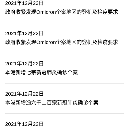
2021年12月23日
政府收紧发现Omicron个案地区的登机及检疫要求
2021年12月22日
政府收紧发现Omicron个案地区的登机及检疫要求
2021年12月22日
本港新增七宗新冠肺炎确诊个案
2021年12月22日
本港新增逾六千二百宗新冠肺炎确诊个案
2021年12月22日