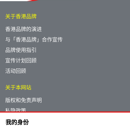
关于香港品牌
香港品牌的演进
与「香港品牌」合作宣传
品牌使用指引
宣传计划回顾
活动回顾
关于本网站
版权和免责声明
私隐政策
使用小型文字档案
我的身份