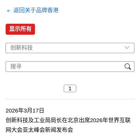
返回关于品牌香港
显示所有
创新科技
2026年3月17日
创新科技及工业局局长在北京出席2026年世界互联
网大会亚太峰会新闻发布会