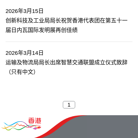
2026年3月15日
创新科技及工业局局长祝贺香港代表团在第五十一
届日内瓦国际发明展再创佳绩
2026年3月14日
运输及物流局局长出席智慧交通联盟成立仪式致辞
（只有中文）