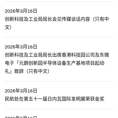
2026年3月16日
创新科技及工业局局长会见传媒谈话内容（只有中
文）
2026年3月16日
创新科技及工业局局长出席香港科技园公司及东微
电子「元朗创新园半导体设备生产基地项目起动
礼」致辞（只有中文）
2026年3月16日
民航处在第五十一届日内瓦国际发明展荣获金奖