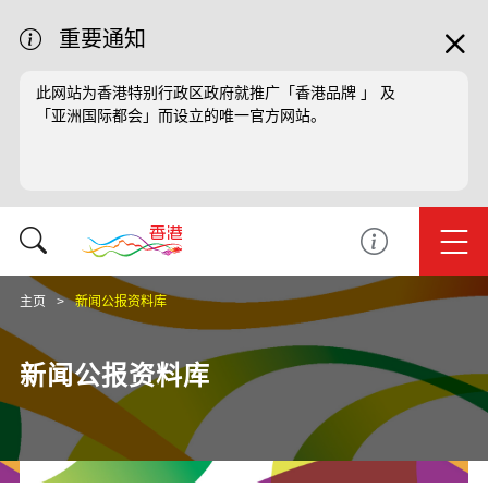
重要通知
此网站为香港特别行政区政府就推广「香港品牌 」 及
「亚洲国际都会」而设立的唯一官方网站。
主页
新闻公报资料库
新闻公报资料库