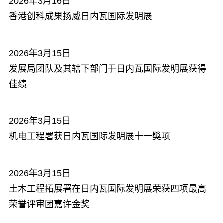
2026年3月16日
香港创科成果扬威日内瓦国际发明展
2026年3月15日
发展局团队及其辖下部门于日内瓦国际发明展获得
佳绩
2026年3月15日
机电工程署获日内瓦国际发明展十一奬项
2026年3月15日
土木工程拓展署在日内瓦国际发明展荣获四项最高
荣誉评审团嘉许金奖