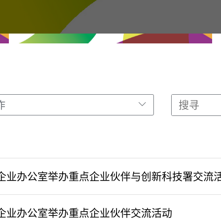
作
企业办公室举办重点企业伙伴与创新科技署交流
企业办公室举办重点企业伙伴交流活动