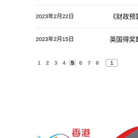
《财政预
2023年2月22日
英国得奖
2023年2月15日
1
2
3
4
5
6
7
8