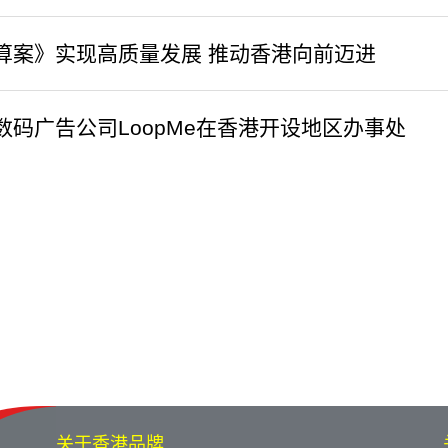
算案》实现高质量发展 推动香港向前迈进
数码广告公司LoopMe在香港开设地区办事处
关于香港品牌