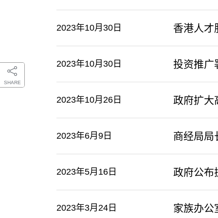
香港人才
2023年10月30日
投资推广
2023年10月30日
SHARE
政府扩大
2023年10月26日
商经局局
2023年6月9日
政府公布
2023年5月16日
家族办公
2023年3月24日