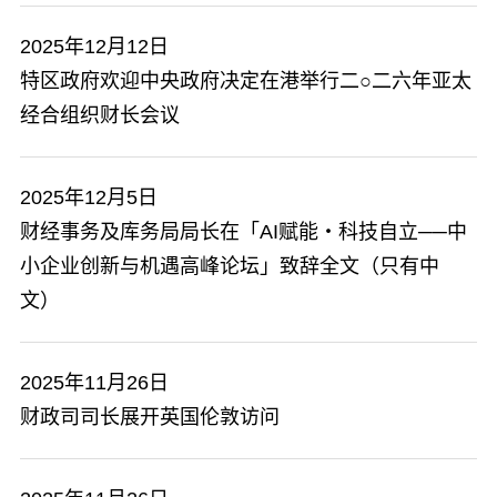
2025年12月12日
特区政府欢迎中央政府决定在港举行二○二六年亚太
经合组织财长会议
2025年12月5日
财经事务及库务局局长在「AI赋能‧科技自立──中
小企业创新与机遇高峰论坛」致辞全文（只有中
文）
2025年11月26日
财政司司长展开英国伦敦访问