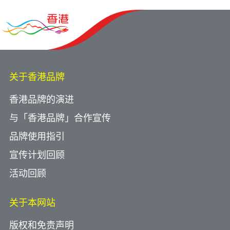
关于香港品牌
香港品牌的演进
与「香港品牌」合作宣传
品牌使用指引
宣传计划回顾
活动回顾
关于本网站
版权和免责声明