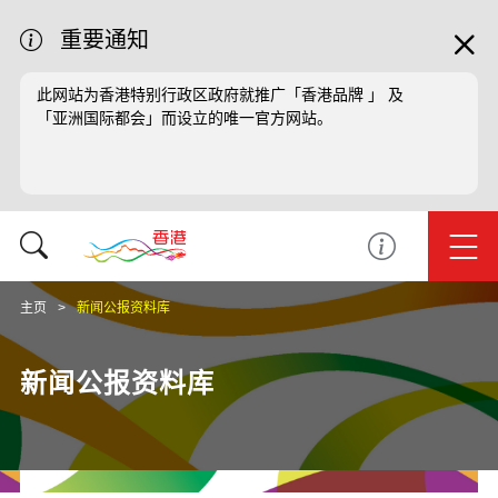
重要通知
此网站为香港特别行政区政府就推广「香港品牌 」 及
「亚洲国际都会」而设立的唯一官方网站。
主页
新闻公报资料库
新闻公报资料库