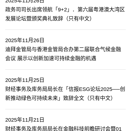
2025年11月26日
政务司司长出席领航「9+2」．第六届粤港澳大湾区
发展论坛暨颁奖典礼致辞（只有中文）
2025年11月26日
​迪拜金管局与香港金管局合办第二届联合气候金融
会议 展示以创新加速可持续金融的机遇
2025年11月25日
​财经事务及库务局局长在「信报ESG论坛2025──创
新推动绿色可持续未来」致辞全文（只有中文）
2025年11月21日
财经事务及库务局局长在金融科技前瞻研讨会暨01