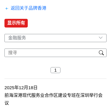
返回关于品牌香港
显示所有
金融服务
2025年12月18日
​前海深港现代服务业合作区建设专班在深圳举行会
议