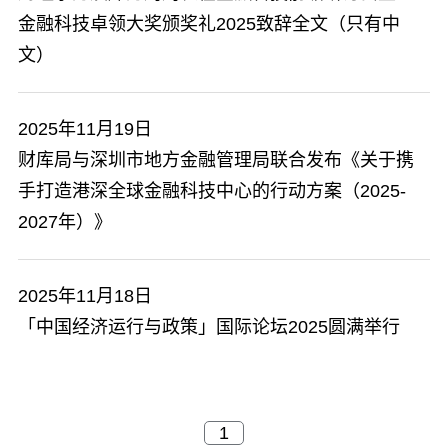
金融科技卓领大奖颁奖礼2025致辞全文（只有中
文）
2025年11月19日
财库局与深圳市地方金融管理局联合发布《关于携
手打造港深全球金融科技中心的行动方案（2025-
2027年）》
2025年11月18日
「中国经济运行与政策」国际论坛2025圆满举行