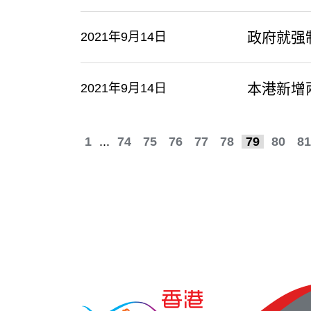
政府就强
2021年9月14日
本港新增
2021年9月14日
1
...
74
75
76
77
78
79
80
81