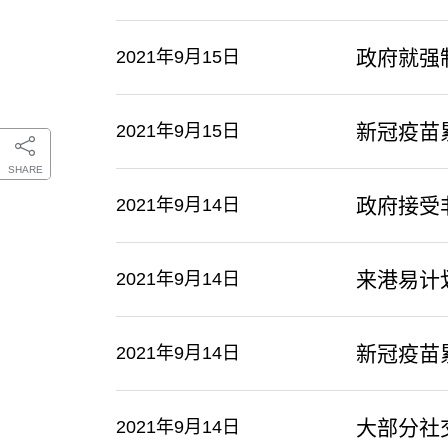
政府就强
2021年9月15日
新冠疫苗
2021年9月15日
SHARE
政府接受
2021年9月14日
来港易计
2021年9月14日
新冠疫苗
2021年9月14日
大部分社
2021年9月14日