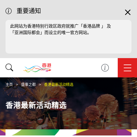
重要通知
此网站为香港特别行政区政府就推广「香港品牌 」 及
「亚洲国际都会」而设立的唯一官方网站。
主页
盛事之都
香港最新活动精选
香港最新活动精选