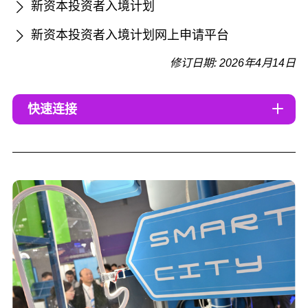
新资本投资者入境计划
新资本投资者入境计划网上申请平台
修订日期: 2026年4月14日
快速连接