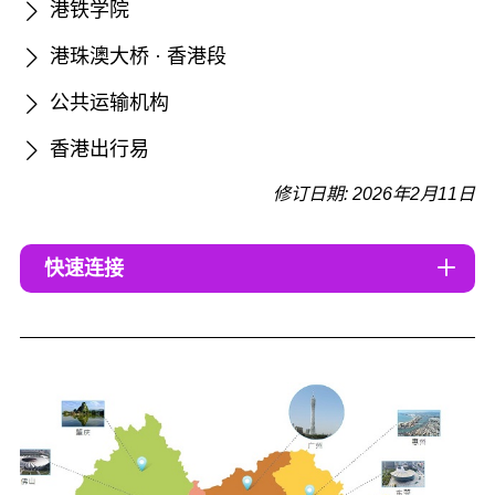
港铁学院
港珠澳大桥 · 香港段
公共运输机构
香港出行易
修订日期: 2026年2月11日
快速连接