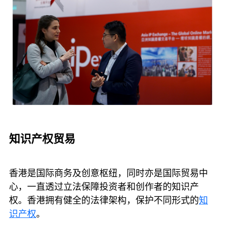
知识产权贸易
香港是国际商务及创意枢纽，同时亦是国际贸易中
心，一直透过立法保障投资者和创作者的知识产
权。香港拥有健全的法律架构，保护不同形式的
知
识产权
。