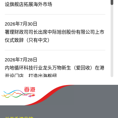
设旗舰店拓展海外市场
2026年7月30日
署理财政司司长出席中际旭创股份有限公司上市
仪式致辞（只有中文）
2026年7月28日
内地循环科技行业龙头万物新生（爱回收）在港
开设门店 打造出海枢纽
2026年7月27日
粤港澳三地携手在北京向中央企业及投资机构介
绍大湾区机遇