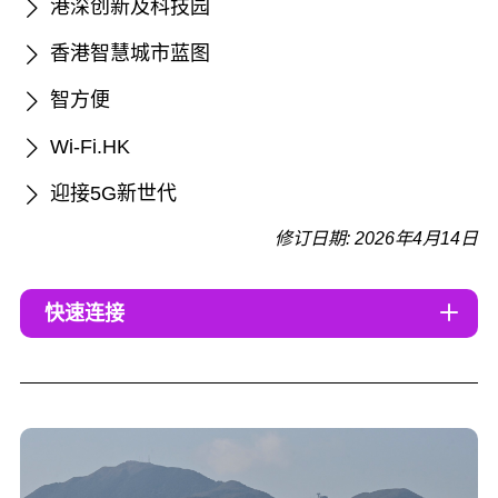
港深创新及科技园
香港智慧城市蓝图
智方便
Wi-Fi.HK
迎接5G新世代
修订日期: 2026年4月14日
快速连接