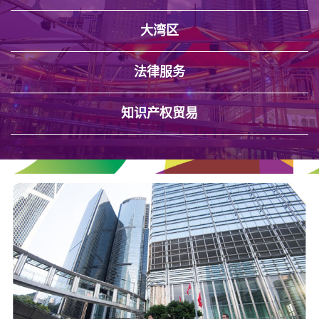
大湾区
法律服务
知识产权贸易