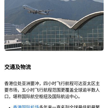
交通及物流
香港位处亚洲要冲，四小时飞行航程可达亚太区主
要市场，五小时飞行航程范围更覆盖全球逾半数人
口，堪称国际航空枢纽及国际航运中心。
香港国际机场
多年来一直名列全球最佳和最繁