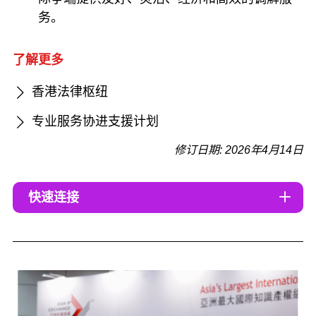
务。
了解更多
香港法律枢纽
专业服务协进支援计划
修订日期: 2026年4月14日
快速连接