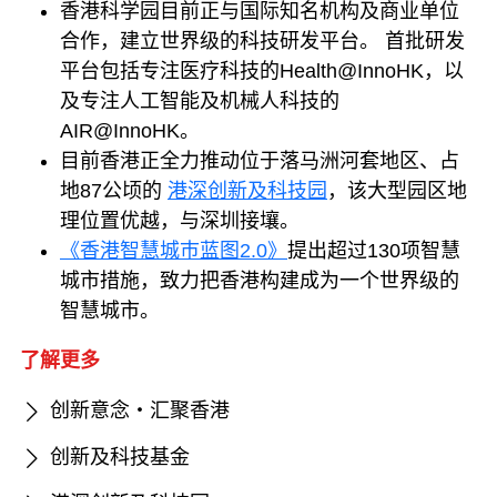
香港科学园目前正与国际知名机构及商业单位
合作，建立世界级的科技研发平台。 首批研发
平台包括专注医疗科技的Health@InnoHK，以
及专注人工智能及机械人科技的
AIR@InnoHK。
目前香港正全力推动位于落马洲河套地区、占
地87公顷的
港深创新及科技园
，该大型园区地
理位置优越，与深圳接壤。
《香港智慧城巿蓝图2.0》
提出超过130项智慧
城市措施，致力把香港构建成为一个世界级的
智慧城市。
了解更多
创新意念‧汇聚香港
创新及科技基金