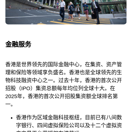
金融服务
香港是世界领先的国际金融中心，在集资、资产管
理和保险等领域享负盛名。香港也是全球领先的生
物科技融资中心之一。过去十年，香港的首次公开
招股（IPO）集资总额每年均位列全球十大。在
2025年，香港的首次公开招股集资额全球排名第
一。
香港作为区域金融科技枢纽，目前已有八间数
字银行、四间虚拟保险公司以及十二个虚拟资