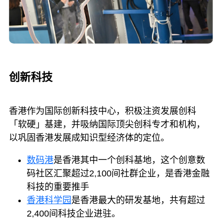
创新科技
香港作为国际创新科技中心，积极注资发展创科
「软硬」基建，并吸纳国际顶尖创科专才和机构，
以巩固香港发展成知识型经济体的定位。
数码港
是香港其中一个创科基地，这个创意数
码社区汇聚超过2,100间社群企业，是香港金融
科技的重要推手
香港科学园
是香港最大的研发基地，共有超过
2,400间科技企业进驻。