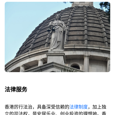
法律服务
香港厉行法治，具备深受信赖的
法律制度
，加上独
立的司法权，是安居乐业、创业投资的理想地。香