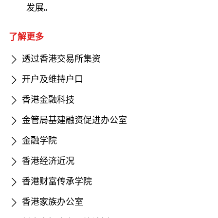
发展。
了解更多
透过香港交易所集资
开户及维持户口
香港金融科技
金管局基建融资促进办公室
金融学院
香港经济近况
香港财富传承学院
香港家族办公室