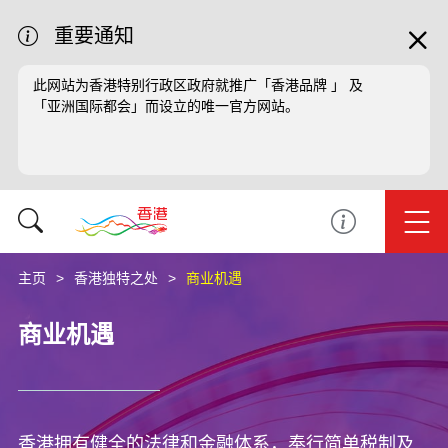
重要通知
此网站为香港特别行政区政府就推广「香港品牌 」 及
「亚洲国际都会」而设立的唯一官方网站。
主页
香港独特之处
商业机遇
商业机遇
香港拥有健全的法律和金融体系，奉行简单税制及