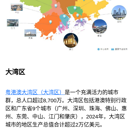
大湾区
粤港澳大湾区（大湾区）
是一个充满活力的城市
群，总人口超过8,700万。大湾区包括港澳特别行政
区和广东省9个城市（广州、深圳、珠海、佛山、惠
州、东莞、中山、江门和肇庆），2024年，大湾区
城市的地区生产总值合计超过2万亿美元。