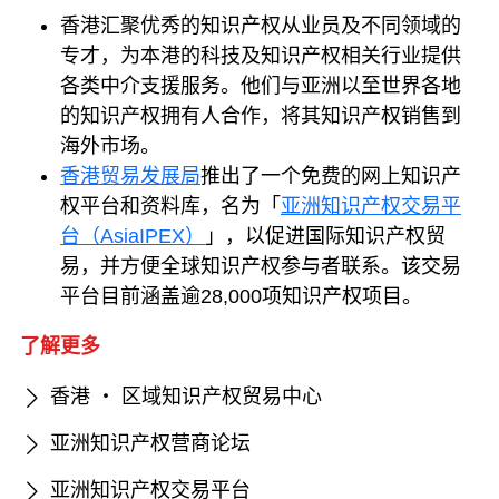
香港汇聚优秀的知识产权从业员及不同领域的
专才，为本港的科技及知识产权相关行业提供
各类中介支援服务。他们与亚洲以至世界各地
的知识产权拥有人合作，将其知识产权销售到
海外市场。
香港贸易发展局
推出了一个免费的网上知识产
权平台和资料库，名为「
亚洲知识产权交易平
台（AsiaIPEX）
」，以促进国际知识产权贸
易，并方便全球知识产权参与者联系。该交易
平台目前涵盖逾28,000项知识产权项目。
了解更多
香港 ‧ 区域知识产权贸易中心
亚洲知识产权营商论坛
亚洲知识产权交易平台