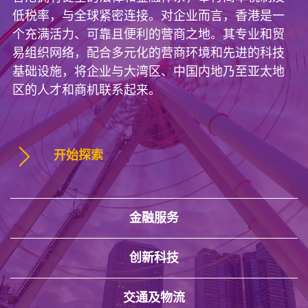
低税率，与全球紧密连接。对企业而言，香港是一
个充满活力、可靠且便利的营商之地。其专业和贸
易组织网络，配合多元化的营商环境和先进的科技
基础设施，将企业与大湾区、中国内地乃至亚太地
区的人才和商机联系起来。
开始探索
金融服务
创新科技
交通及物流