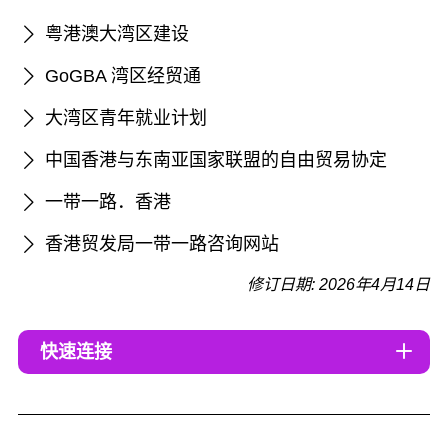
粤港澳大湾区建设
GoGBA 湾区经贸通
大湾区青年就业计划
中国香港与东南亚国家联盟的自由贸易协定
一带一路．香港
香港贸发局一带一路咨询网站
修订日期: 2026年4月14日
快速连接