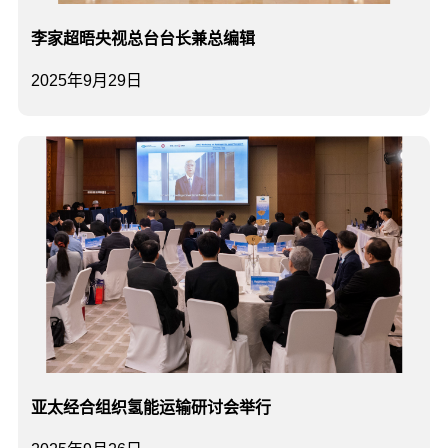
李家超晤央视总台台长兼总编辑
2025年9月29日
亚太经合组织氢能运输研讨会举行