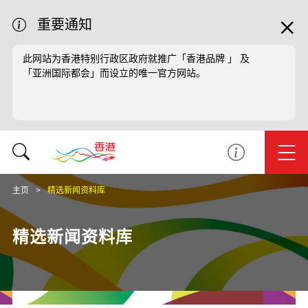
重要通知
此网站为香港特别行政区政府就推广「香港品牌 」 及
「亚洲国际都会」而设立的唯一官方网站。
主页
精选新闻资料库
精选新闻资料库