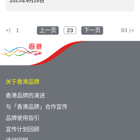
2025年9月26日
1
上一页
下一页
93
关于香港品牌
香港品牌的演进
与「香港品牌」合作宣传
品牌使用指引
宣传计划回顾