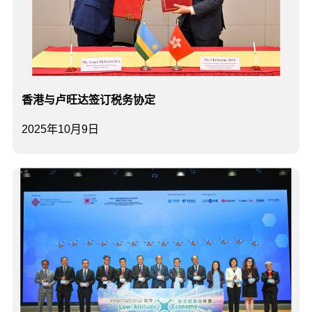
香港与卢旺达签订税务协定
2025年10月9日