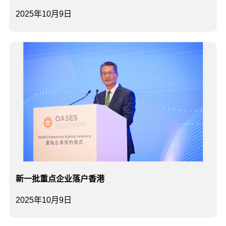
2025年10月9日
新一批重点企业落户香港
2025年10月9日