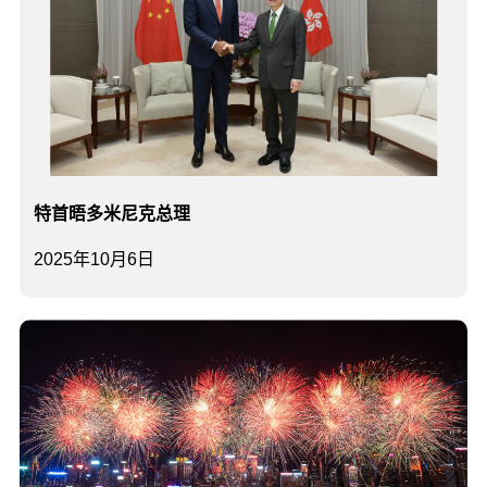
特首晤多米尼克总理
2025年10月6日