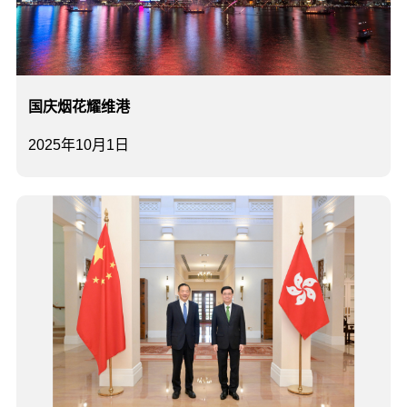
国庆烟花耀维港
2025年10月1日