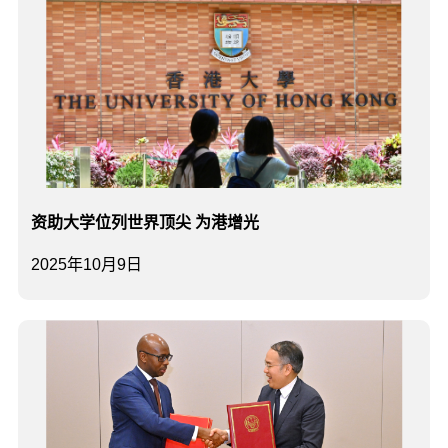
资助大学位列世界顶尖 为港增光
2025年10月9日