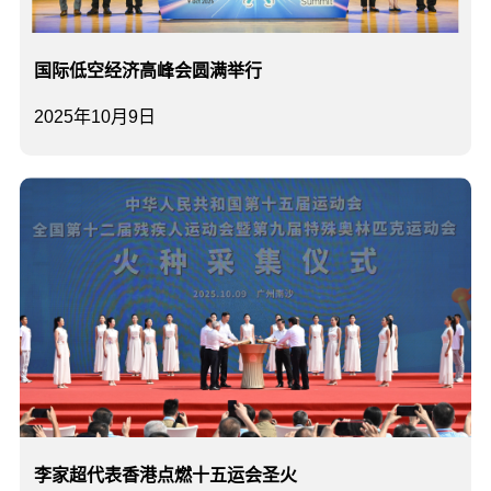
国际低空经济高峰会圆满举行
2025年10月9日
李家超代表香港点燃十五运会圣火