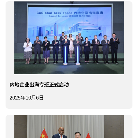
内地企业出海专班正式启动
2025年10月6日