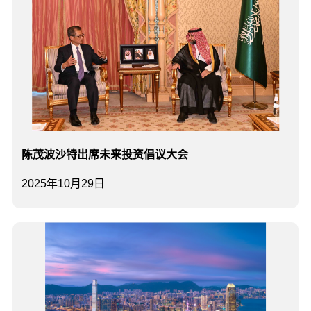
陈茂波沙特出席未来投资倡议大会
2025年10月29日