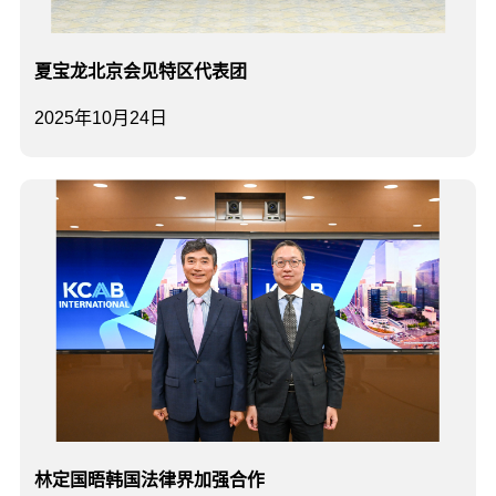
夏宝龙北京会见特区代表团
2025年10月24日
林定国晤韩国法律界加强合作