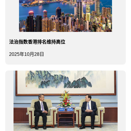
法治指数香港排名维持高位
2025年10月28日