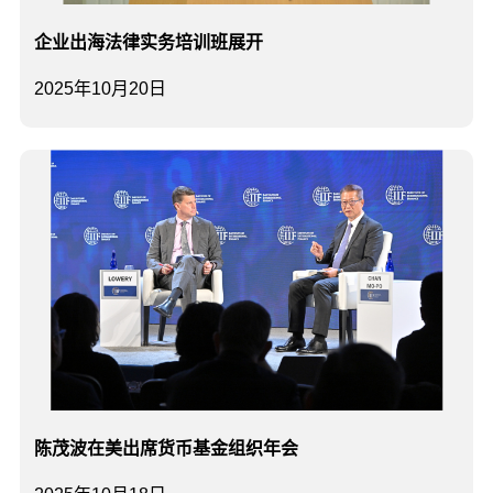
企业出海法律实务培训班展开
2025年10月20日
陈茂波在美出席货币基金组织年会