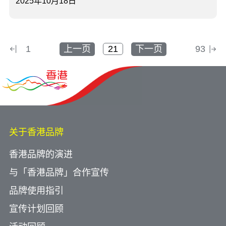
2025年10月18日
1
上一页
下一页
93
关于香港品牌
香港品牌的演进
与「香港品牌」合作宣传
品牌使用指引
宣传计划回顾