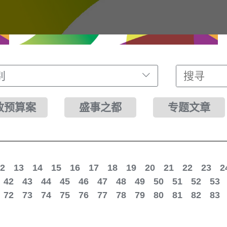
别
财政预算案
盛事之都
专题文章
2
13
14
15
16
17
18
19
20
21
22
23
2
42
43
44
45
46
47
48
49
50
51
52
53
72
73
74
75
76
77
78
79
80
81
82
83