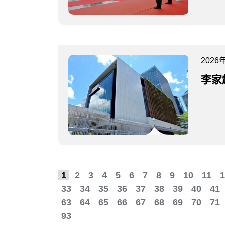
2026
李家
1
2
3
4
5
6
7
8
9
10
11
1
33
34
35
36
37
38
39
40
41
63
64
65
66
67
68
69
70
71
93