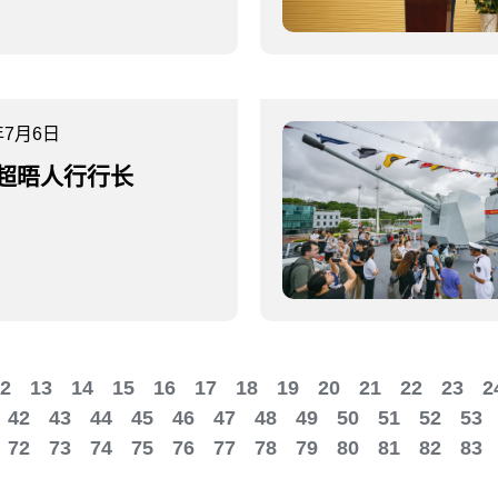
年7月6日
超晤人行行长
2
13
14
15
16
17
18
19
20
21
22
23
2
42
43
44
45
46
47
48
49
50
51
52
53
72
73
74
75
76
77
78
79
80
81
82
83