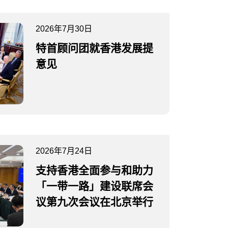
2026年7月30日
特首顾问团就香港发展提
意见
2026年7月24日
支持香港全面参与和助力
「一带一路」建设联席会
议第九次会议在北京举行