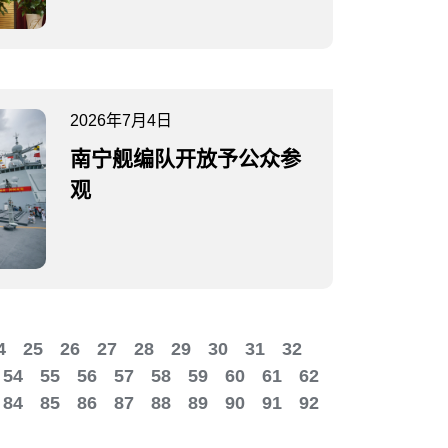
2026年7月4日
南宁舰编队开放予公众参
观
4
25
26
27
28
29
30
31
32
54
55
56
57
58
59
60
61
62
84
85
86
87
88
89
90
91
92