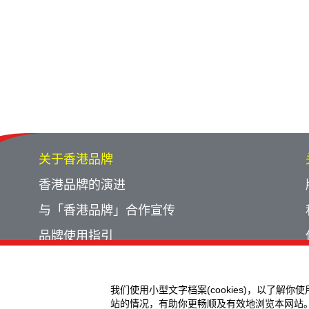
关于香港品牌
香港品牌的演进
与「香港品牌」合作宣传
品牌使用指引
宣传计划回顾
活动回顾
我们使用小型文字档案(cookies)，以了解你
站的情况，有助你更畅顺及有效地浏览本网站