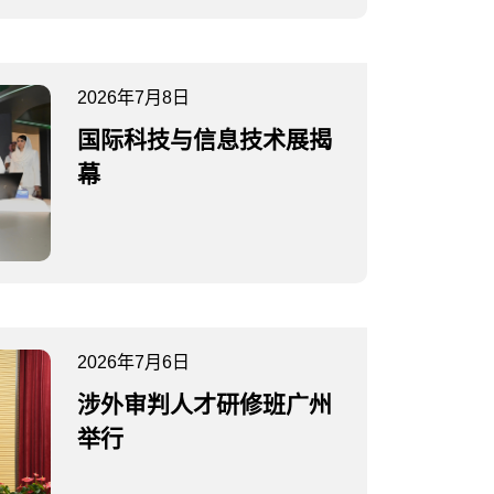
2026年7月8日
国际科技与信息技术展揭
幕
2026年7月6日
涉外审判人才研修班广州
举行