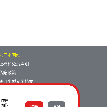
关于本网站
版权和免责声明
私隐政策
使用小型文字档案
网页指南
联络我们
使用本网
。如你