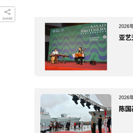
SHARE
2026
亚艺
2026
陈国