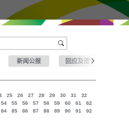
新闻公报
回应及澄清
4
25
26
27
28
29
30
31
32
54
55
56
57
58
59
60
61
62
84
85
86
87
88
89
90
91
92